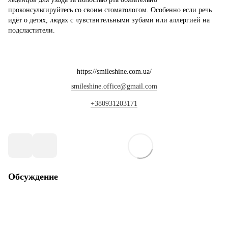
проконсультируйтесь со своим стоматологом. Особенно если речь
идёт о детях, людях с чувствительными зубами или аллергией на
подсластители.
https://smileshine.com.ua/
smileshine.office@gmail.com
+380931203171
Обсуждение