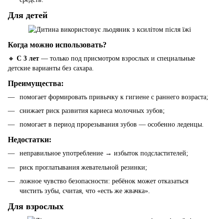
Для детей
Когда можно использовать?
🔸
С 3 лет
— только под присмотром взрослых и специальные
детские варианты без сахара.
Преимущества:
помогает формировать привычку к гигиене с раннего возраста;
снижает риск развития кариеса молочных зубов;
помогает в период прорезывания зубов — особенно леденцы.
Недостатки:
неправильное употребление → избыток подсластителей;
риск проглатывания жевательной резинки;
ложное чувство безопасности: ребёнок может отказаться
чистить зубы, считая, что «есть же жвачка».
Для взрослых