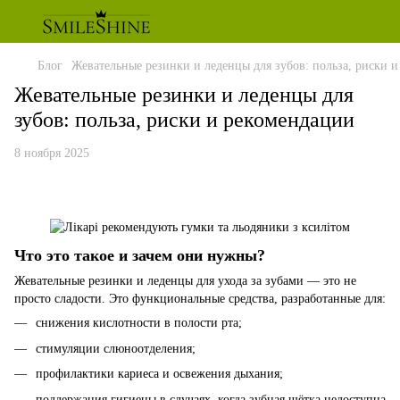
Блог
Жевательные резинки и леденцы для зубов: польза, риски 
Жевательные резинки и леденцы для
зубов: польза, риски и рекомендации
8 ноября 2025
Что это такое и зачем они нужны?
Жевательные резинки и леденцы для ухода за зубами — это не
просто сладости. Это функциональные средства, разработанные для:
снижения кислотности в полости рта;
стимуляции слюноотделения;
профилактики кариеса и освежения дыхания;
поддержания гигиены в случаях, когда зубная щётка недоступна