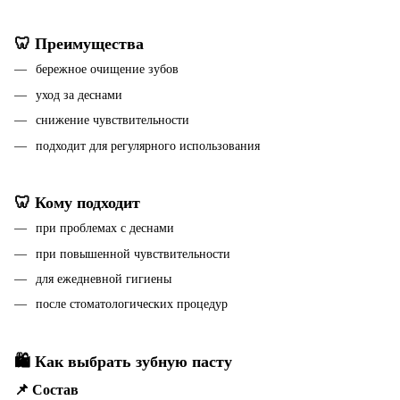
🦷 Преимущества
бережное очищение зубов
уход за деснами
снижение чувствительности
подходит для регулярного использования
🦷 Кому подходит
при проблемах с деснами
при повышенной чувствительности
для ежедневной гигиены
после стоматологических процедур
🛍 Как выбрать зубную пасту
📌 Состав