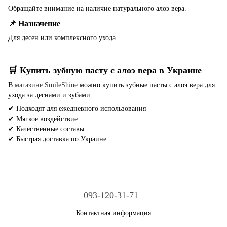
Обращайте внимание на наличие натурального алоэ вера.
📌 Назначение
Для десен или комплексного ухода.
🛒 Купить зубную пасту с алоэ вера в Украине
В
магазине SmileShine
можно купить зубные пасты с алоэ вера для
ухода за деснами и зубами.
✔ Подходят для ежедневного использования
✔ Мягкое воздействие
✔ Качественные составы
✔ Быстрая доставка по Украине
093-120-31-71
Контактная информация