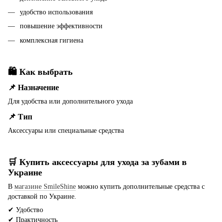
удобство использования
повышение эффективности
комплексная гигиена
🛍 Как выбрать
📌 Назначение
Для удобства или дополнительного ухода
📌 Тип
Аксессуары или специальные средства
🛒 Купить аксессуары для ухода за зубами в
Украине
В
магазине SmileShine
можно купить дополнительные средства с
доставкой по Украине.
✔ Удобство
✔ Практичность