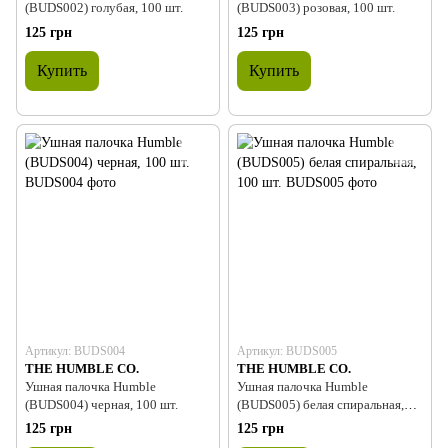
(BUDS002) голубая, 100 шт.
(BUDS003) розовая, 100 шт.
125 грн
125 грн
Купить
Купить
Артикул: BUDS004
Артикул: BUDS005
THE HUMBLE CO.
THE HUMBLE CO.
Ушная палочка Humble
Ушная палочка Humble
(BUDS004) черная, 100 шт.
(BUDS005) белая спиральная,
100 шт.
125 грн
125 грн