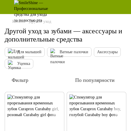
Каталог
Другой уход
Другой уход за зубами — аксессуары и
дополнительные средства
Для малышей
Ватные палочки
Аксессуары
Уценка
Фильтр
По популярности