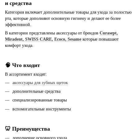
и средства
Категория включает дополнительные товары для ухода за полостью
рта, которые дополняют основную гигиену и делают ее более
эффективной.
В категории представлены аксессуары от брендов
Curasept,
Miradent,
SWISS CARE,
Ecoco,
Sesame
которые повышают
комфорт ухода.
🧠 Что входит
В ассортимент входят:
аксессуары для зубных щеток
дополнительные средства
специализированные товары
вспомогательные инструменты
🦷 Преимущества
дополнение основного ухода