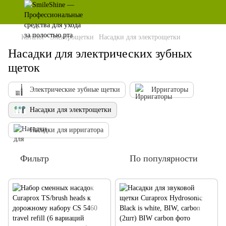
Каталог
Электрощетки
Насадки для электрощетки
Насадки для электрических зубных
щеток
Электрические зубные щетки
Ирригаторы
Насадки для электрощетки
Насадки для ирригатора
Фильтр
По популярности