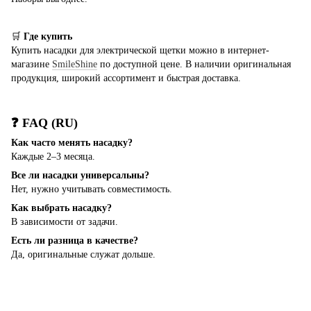
🛒
Где купить
Купить насадки для электрической щетки можно в интернет-
магазине
SmileShine
по доступной цене. В наличии оригинальная
продукция, широкий ассортимент и быстрая доставка.
❓ FAQ (RU)
Как часто менять насадку?
Каждые 2–3 месяца.
Все ли насадки универсальны?
Нет, нужно учитывать совместимость.
Как выбрать насадку?
В зависимости от задачи.
Есть ли разница в качестве?
Да, оригинальные служат дольше.