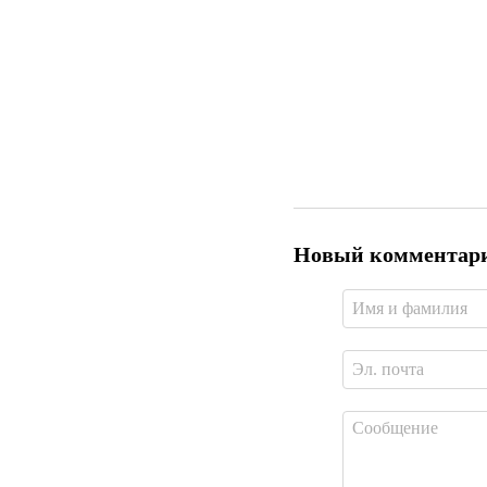
Новый комментар