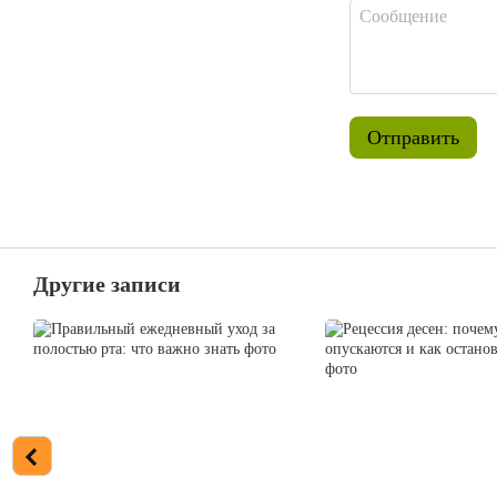
Отправить
Другие записи