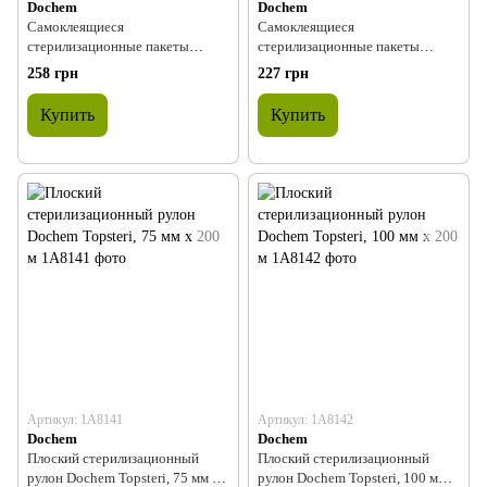
Dochem
Dochem
Самоклеящиеся
Самоклеящиеся
стерилизационные пакеты
стерилизационные пакеты
Dochem Topsteri, 70 x 230 мм,
Dochem Topsteri, 90 x 135 мм,
258 грн
227 грн
(200 шт.)
(200 шт.)
Купить
Купить
Артикул: 1A8141
Артикул: 1A8142
Dochem
Dochem
Плоский стерилизационный
Плоский стерилизационный
рулон Dochem Topsteri, 75 мм x
рулон Dochem Topsteri, 100 мм x