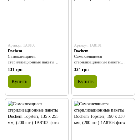
Артикул: 1A8100
Артикул: 1A8101
Dochem
Dochem
Самоклеящиеся
Самоклеящиеся
стерилизационные пакеты
стерилизационные пакеты
Dochem Topsteri, 57 x 100 мм,
Dochem Topsteri, 90 x 230 мм,
131 грн
324 грн
(200 шт.)
(200 шт.)
Купить
Купить