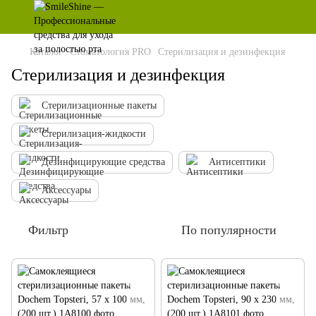
Каталог
Стоматология PRO
Стерилизация и дезинфекция
Стерилизация и дезинфекция
Стерилизационные пакеты
Стерилизация-жидкости
Дезинфицирующие средства
Антисептики
Аксессуары
Фильтр
По популярности