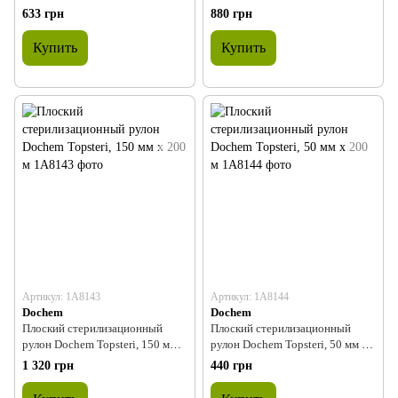
200 м
200 м
633 грн
880 грн
Купить
Купить
Артикул: 1A8143
Артикул: 1A8144
Dochem
Dochem
Плоский стерилизационный
Плоский стерилизационный
рулон Dochem Topsteri, 150 мм x
рулон Dochem Topsteri, 50 мм x
200 м
200 м
1 320 грн
440 грн