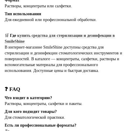
Формат
Растворы, концентраты или салфетки.
Тип использования
Для ежедневной или профессиональной обработки.
🛒
Где
купить средства для стерилизации и дезинфекции в
SmileShine
В интернет-магазине SmileShine доступны средства для
стерилизации и дезинфекции стоматологических инструментов и
поверхностей. В каталоге — концентраты, салфетки, растворы и
вспомогательные материалы для профессионального
использования. Доступные цены и быстрая доставка.
❓ FAQ
Что входит в категорию?
Растворы, концентраты, салфетки и пакеты.
Для кого подходят товары?
Для стоматологической практики.
Есть ли профессиональные форматы?