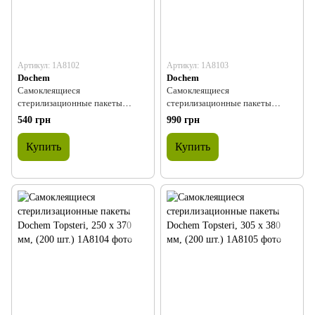
Артикул: 1A8102
Артикул: 1A8103
Dochem
Dochem
Самоклеящиеся
Самоклеящиеся
стерилизационные пакеты
стерилизационные пакеты
Dochem Topsteri, 135 x 255 мм,
Dochem Topsteri, 190 x 330 мм,
540 грн
990 грн
(200 шт.)
(200 шт.)
Купить
Купить