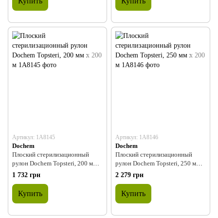
Купить
Купить
Артикул: 1A8145
Артикул: 1A8146
Dochem
Dochem
Плоский стерилизационный
Плоский стерилизационный
рулон Dochem Topsteri, 200 мм x
рулон Dochem Topsteri, 250 мм x
200 м
200 м
1 732 грн
2 279 грн
Купить
Купить