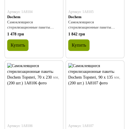
Артикул: 1A8104
Артикул: 1A8105
Dochem
Dochem
Самоклеящиеся
Самоклеящиеся
стерилизационные пакеты
стерилизационные пакеты
Dochem Topsteri, 250 x 370 мм,
Dochem Topsteri, 305 x 380 мм,
1 478 грн
1 842 грн
(200 шт.)
(200 шт.)
Купить
Купить
Артикул: 1A8106
Артикул: 1A8107