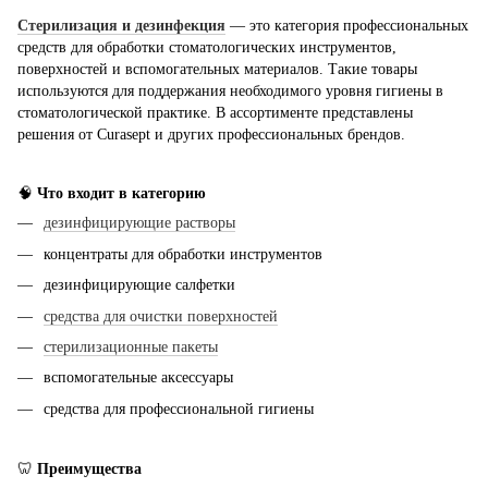
Стерилизация и дезинфекция
— это категория профессиональных
средств для обработки стоматологических инструментов,
поверхностей и вспомогательных материалов. Такие товары
используются для поддержания необходимого уровня гигиены в
стоматологической практике. В ассортименте представлены
решения от Curasept и других профессиональных брендов.
🧠
Что входит в категорию
дезинфицирующие растворы
концентраты для обработки инструментов
дезинфицирующие салфетки
средства для очистки поверхностей
стерилизационные пакеты
вспомогательные аксессуары
средства для профессиональной гигиены
🦷
Преимущества