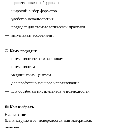
профессиональный уровень
широкий выбор форматов
удобство использования
подходят для стоматологической практики
актуальный ассортимент
🦷
Кому подходит
стоматологическим клиникам
стоматологам
медицинским центрам
для профессионального использования
для обработки инструментов и поверхностей
🛍
Как выбрать
Назначение
Для инструментов, поверхностей или материалов.