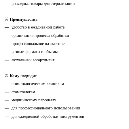
расходные товары для стерилизации
🦷
Преимущества
удобство в ежедневной работе
организация процесса обработки
профессиональное назначение
разные форматы и объемы
актуальный ассортимент
🦷
Кому подходит
стоматологическим клиникам
стоматологам
медицинскому персоналу
для профессионального использования
для ежедневной обработки инструментов