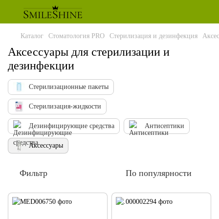
Каталог
Стоматология PRO
Стерилизация и дезинфекция
Аксе
Аксессуары для стерилизации и
дезинфекции
Стерилизационные пакеты
Стерилизация-жидкости
Дезинфицирующие средства
Антисептики
Аксессуары
Фильтр
По популярности