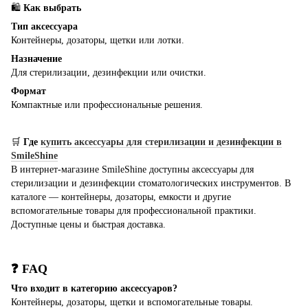
🛍
Как выбрать
Тип аксессуара
Контейнеры, дозаторы, щетки или лотки.
Назначение
Для стерилизации, дезинфекции или очистки.
Формат
Компактные или профессиональные решения.
🛒
Где
купить аксессуары для стерилизации и дезинфекции в
SmileShine
В интернет-магазине SmileShine доступны аксессуары для
стерилизации и дезинфекции стоматологических инструментов. В
каталоге — контейнеры, дозаторы, емкости и другие
вспомогательные товары для профессиональной практики.
Доступные цены и быстрая доставка.
❓ FAQ
Что входит в категорию аксессуаров?
Контейнеры, дозаторы, щетки и вспомогательные товары.