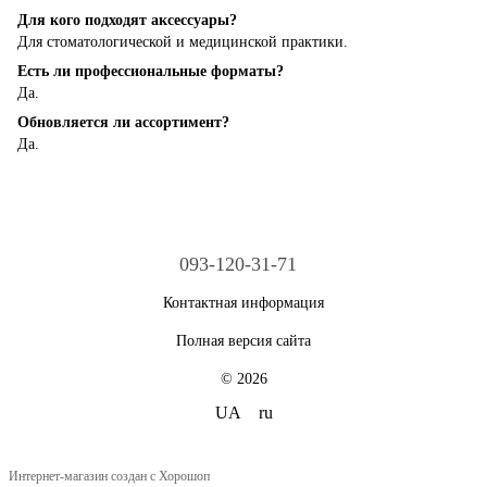
Для кого подходят аксессуары?
Для стоматологической и медицинской практики.
Есть ли профессиональные форматы?
Да.
Обновляется ли ассортимент?
Да.
093-120-31-71
Контактная информация
Полная версия сайта
© 2026
UA
ru
Интернет-магазин создан с Хорошоп