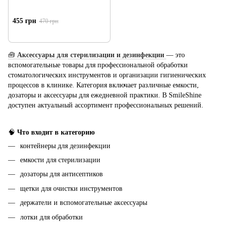
455 грн
470 грн
🧰
Аксессуары для стерилизации и дезинфекции
— это
вспомогательные товары для профессиональной обработки
стоматологических инструментов и организации гигиенических
процессов в клинике. Категория включает различные емкости,
дозаторы и аксессуары для ежедневной практики. В SmileShine
доступен актуальный ассортимент профессиональных решений.
🧠
Что входит в категорию
контейнеры для дезинфекции
емкости для стерилизации
дозаторы для антисептиков
щетки для очистки инструментов
держатели и вспомогательные аксессуары
лотки для обработки