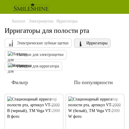
Каталог
Электрощетки
Ирригаторы
Ирригаторы для полости рта
Электрические зубные щетки
Ирригаторы
Насадки для электрощетки
Насадки для ирригатора
Фильтр
По популярности