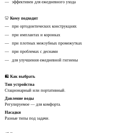
эффективен для ежедневного ухода
🦷
Кому подходит
при ортодонтических конструкциях
при имплантах и коронках
при плотных межзубных промежутках
при проблемах с деснами
для улучшения ежедневной гигиены
🛍
Как выбрать
Тип устройства
Стационарный или портативный.
Давление воды
Регулируемое — для комфорта.
Насадки
Разные типы под задачи.