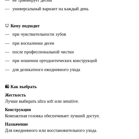
не травмирует десны
универсальный вариант на каждый день
🦷
Кому подходит
при чувствительности зубов
при воспалении десен
после профессиональной чистки
при ношении ортодонтических конструкций
для деликатного ежедневного ухода
🛍
Как выбрать
Жесткость
Лучше выбирать ultra soft или sensitive.
Конструкция
Компактная головка обеспечивает лучший доступ.
Назначение
Для ежедневного или восстановительного ухода.