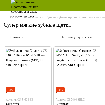
Каталог
Зубные щётки
Ручные зубные щетки
Супер мягкие ще
Супер мягкие зубные щетки
Фильтр
По популярности
−5%
−5%
Артикул: CS 5460 SBB
Артикул: CS 5460 SBLG
Curaprox
Curaprox