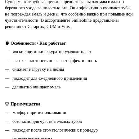
Супер мягкие зубные щетки
- предназначены для максимально
бережного ухода за полостью рта. Они эффективно очищают зубы,
не повреждая эмаль и десны, что особенно важно при повышенной
чувствительности. В ассортименте SmileShine представлены
решения от Curaprox, GUM и Vitis.
🧠
Особенности / Как работает
мягкие щетинки аккуратно удаляют налет
высокая плотность повышает эффективность
снижает нагрузку на десны
подходит для ежедневного применения
деликатно очищает эмаль
🦷
Преимущества
комфорт при использовании
безопасно для чувствительных зубов
подходит после стоматологических процедур