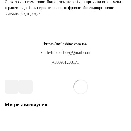
Спочатку - стоматолог. Якщо стоматологічна причина виключена -
терапевт. Далі - гастроентеролог, нефролог або ендокринолог
залежно від підозри.
https://smileshine.com.ua/
smileshine.office@gmail.com
+380931203171
Ми рекомендуємо