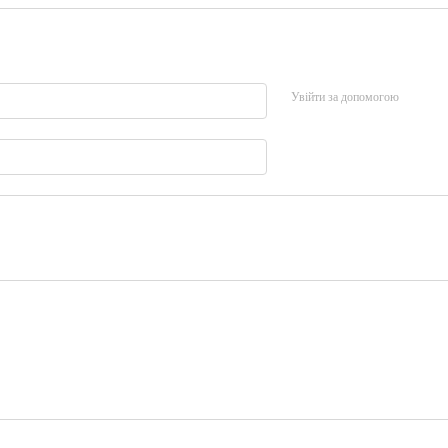
Увійти за допомогою