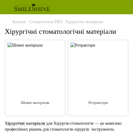
Каталог
Стоматологія PRO
Хірургічні матеріали
Хірургічні стоматологічні матеріали
Шовні матеріали
Ретрактори
Хірургічні матеріали
для Хірургів-стоматологів — це комплекс
професійних рішень для стоматологів-хірургів: інструменти,