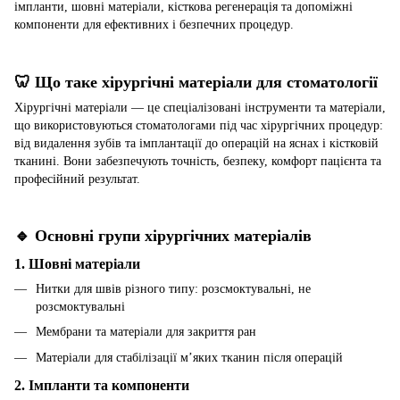
імпланти, шовні матеріали, кісткова регенерація та допоміжні
компоненти для ефективних і безпечних процедур.
🦷 Що таке хірургічні матеріали для стоматології
Хірургічні матеріали — це спеціалізовані інструменти та матеріали,
що використовуються стоматологами під час хірургічних процедур:
від видалення зубів та імплантації до операцій на яснах і кістковій
тканині. Вони забезпечують точність, безпеку, комфорт пацієнта та
професійний результат.
🔹 Основні групи хірургічних матеріалів
1. Шовні матеріали
Нитки для швів різного типу: розсмоктувальні, не
розсмоктувальні
Мембрани та матеріали для закриття ран
Матеріали для стабілізації м’яких тканин після операцій
2. Імпланти та компоненти