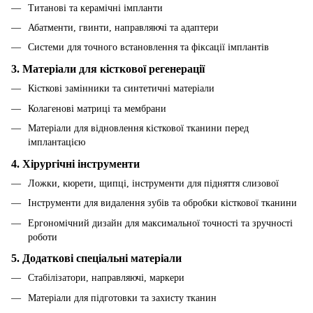
Титанові та керамічні імпланти
Абатменти, гвинти, направляючі та адаптери
Системи для точного встановлення та фіксації імплантів
3. Матеріали для кісткової регенерації
Кісткові замінники та синтетичні матеріали
Колагенові матриці та мембрани
Матеріали для відновлення кісткової тканини перед
імплантацією
4. Хірургічні інструменти
Ложки, кюрети, щипці, інструменти для підняття слизової
Інструменти для видалення зубів та обробки кісткової тканини
Ергономічний дизайн для максимальної точності та зручності
роботи
5. Додаткові спеціальні матеріали
Стабілізатори, направляючі, маркери
Матеріали для підготовки та захисту тканин