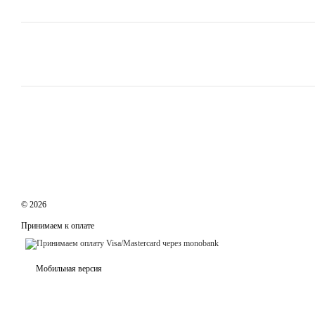
© 2026
Принимаем к оплате
Мобильная версия