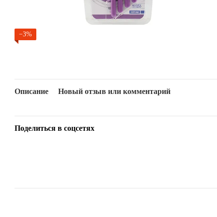
−3%
Описание
Новый отзыв или комментарий
Поделиться в соцсетях