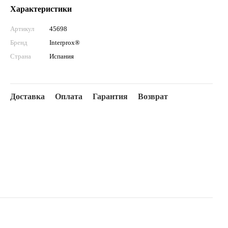
Характеристики
Артикул
45698
Бренд
Interprox®
Страна
Испания
Доставка
Оплата
Гарантия
Возврат