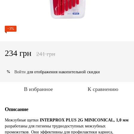
−3%
234 грн
241 грн
Войти
для отображения накопительной скидки
%
В избранное
К сравнению
Описание
Межзубные щетки
INTERPROX PLUS 2G MINICONICAL, 1,0 мм
разработаны для гигиены труднодоступных межзубных
промежутков. Они эффективны для профилактики кариеса,