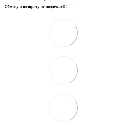
Обмену и возврату не подлежат!!!