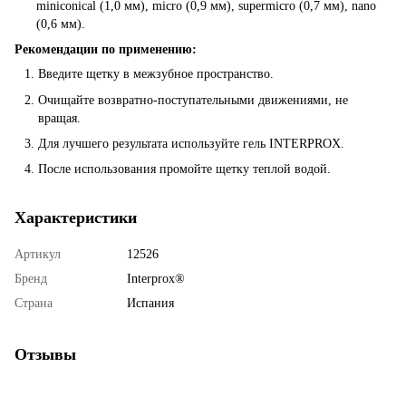
miniconical (1,0 мм), micro (0,9 мм), supermicro (0,7 мм), nano
(0,6 мм).
Рекомендации по применению:
Введите щетку в межзубное пространство.
Очищайте возвратно-поступательными движениями, не
вращая.
Для лучшего результата используйте гель INTERPROX.
После использования промойте щетку теплой водой.
Характеристики
Артикул
12526
Бренд
Interprox®
Страна
Испания
Отзывы