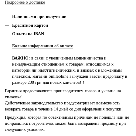
Подробнее о доставке
Наличными при получении
Кредитной картой
Оплата на IBAN
Больше информации об оплате
ВАЖНО:
в связи с увеличением мошенничества и
ненадлежащим отношением к товарам, относящимся к
категории личных/гигиенических, в заказах с наложенным
платежом, магазин SmileShine вынужден ввести предоплату в
размере 200 грн для новых клиентов!!!
Гарантия предоставляется производителем товара и указана на
упаковке!
Действующее законодательство предусматривает возможность
возврата товара в течение 14 дней со дня оформления покупки!
Продукция, которая по объективным причинам не подошла или не
понравилась потребителю, может быть возвращена продавцу при
следующих условиях: