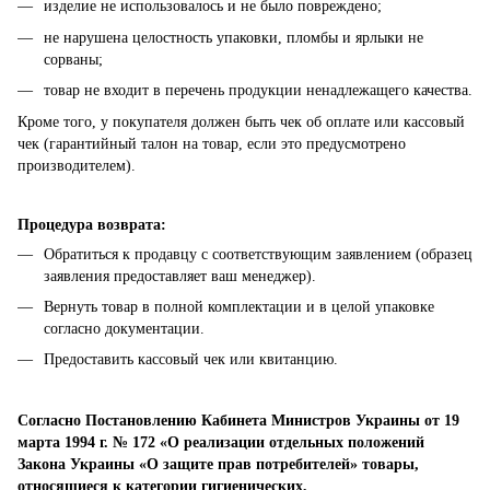
изделие не использовалось и не было повреждено;
не нарушена целостность упаковки, пломбы и ярлыки не
сорваны;
товар не входит в перечень продукции ненадлежащего качества.
Кроме того, у покупателя должен быть чек об оплате или кассовый
чек (гарантийный талон на товар, если это предусмотрено
производителем).
Процедура возврата:
Обратиться к продавцу с соответствующим заявлением (образец
заявления предоставляет ваш менеджер).
Вернуть товар в полной комплектации и в целой упаковке
согласно документации.
Предоставить кассовый чек или квитанцию.
Согласно Постановлению Кабинета Министров Украины от 19
марта 1994 г. № 172 «О реализации отдельных положений
Закона Украины «О защите прав потребителей» товары,
относящиеся к категории гигиенических,