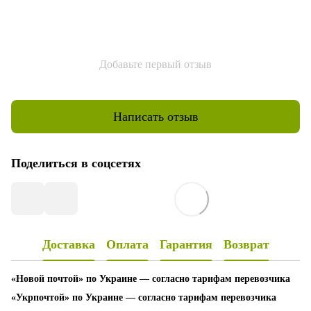
Добавьте первый отзыв
Написать отзыв
Поделиться в соцсетях
Доставка
Оплата
Гарантия
Возврат
«Новой почтой» по Украине — согласно тарифам перевозчика
«Укрпочтой» по Украине — согласно тарифам перевозчика