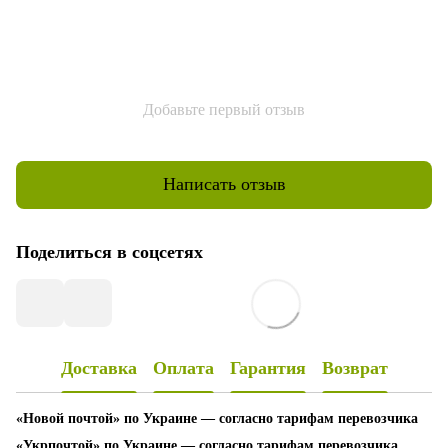
Добавьте первый отзыв
Написать отзыв
Поделиться в соцсетях
Доставка
Оплата
Гарантия
Возврат
«Новой почтой» по Украине — согласно тарифам перевозчика
«Укрпочтой» по Украине — согласно тарифам перевозчика