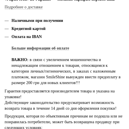
Подробнее о доставке
Наличными при получении
Кредитной картой
Оплата на IBAN
Больше информации об оплате
ВАЖНО:
в связи с увеличением мошенничества и
ненадлежащим отношением к товарам, относящимся к
категории личных/гигиенических, в заказах с наложенным
платежом, магазин SmileShine вынужден ввести предоплату в
размере 200 грн для новых клиентов!!!
Гарантия предоставляется производителем товара и указана на
упаковке!
Действующее законодательство предусматривает возможность
возврата товара в течение 14 дней со дня оформления покупки!
Продукция, которая по объективным причинам не подошла или не
понравилась потребителю, может быть возвращена продавцу при
следующих условиях: