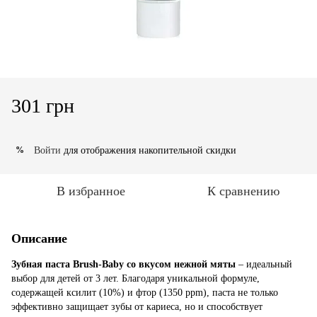
301 грн
Войти
для отображения накопительной скидки
%
В избранное
К сравнению
Описание
Зубная паста Brush-Baby со вкусом нежной мяты
– идеальный
выбор для детей от 3 лет. Благодаря уникальной формуле,
содержащей ксилит (10%) и фтор (1350 ppm), паста не только
эффективно защищает зубы от кариеса, но и способствует