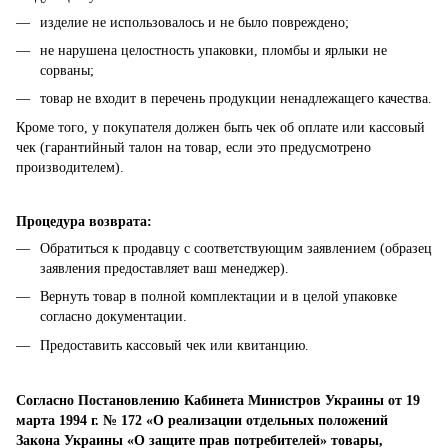
изделие не использовалось и не было повреждено;
не нарушена целостность упаковки, пломбы и ярлыки не
сорваны;
товар не входит в перечень продукции ненадлежащего качества.
Кроме того, у покупателя должен быть чек об оплате или кассовый
чек (гарантийный талон на товар, если это предусмотрено
производителем).
Процедура возврата:
Обратиться к продавцу с соответствующим заявлением (образец
заявления предоставляет ваш менеджер).
Вернуть товар в полной комплектации и в целой упаковке
согласно документации.
Предоставить кассовый чек или квитанцию.
Согласно Постановлению Кабинета Министров Украины от 19
марта 1994 г. № 172 «О реализации отдельных положений
Закона Украины «О защите прав потребителей» товары,