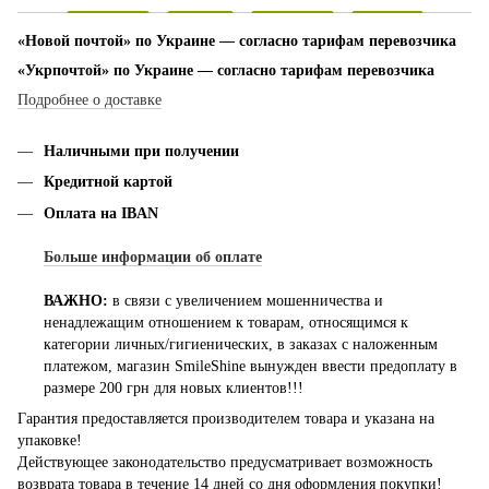
«Новой почтой» по Украине — согласно тарифам перевозчика
«Укрпочтой» по Украине — согласно тарифам перевозчика
Подробнее о доставке
Наличными при получении
Кредитной картой
Оплата на IBAN
Больше информации об оплате
ВАЖНО:
в связи с увеличением мошенничества и
ненадлежащим отношением к товарам, относящимся к
категории личных/гигиенических, в заказах с наложенным
платежом, магазин SmileShine вынужден ввести предоплату в
размере 200 грн для новых клиентов!!!
Гарантия предоставляется производителем товара и указана на
упаковке!
Действующее законодательство предусматривает возможность
возврата товара в течение 14 дней со дня оформления покупки!