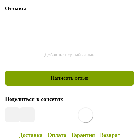
Отзывы
Добавьте первый отзыв
Написать отзыв
Поделиться в соцсетях
Доставка
Оплата
Гарантия
Возврат