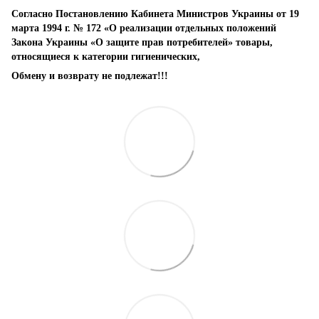
Согласно Постановлению Кабинета Министров Украины от 19
марта 1994 г. № 172 «О реализации отдельных положений
Закона Украины «О защите прав потребителей» товары,
относящиеся к категории гигиенических,
Обмену и возврату не подлежат!!!