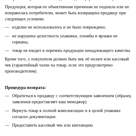
Продукция, которая по объективным причинам не подошла или не
понравилась потребителю, может быть возвращена продавцу при
следующих условиях:
изделие не использовалось и не было повреждено;
не нарушена целостность упаковки, пломбы и ярлыки не
сорваны;
товар не входит в перечень продукции ненадлежащего качества.
Кроме того, у покупателя должен быть чек об оплате или кассовый
чек (гарантийный талон на товар, если это предусмотрено
производителем).
Процедура возврата:
Обратиться к продавцу с соответствующим заявлением (образец
заявления предоставляет ваш менеджер).
Вернуть товар в полной комплектации и в целой упаковке
согласно документации.
Предоставить кассовый чек или квитанцию.