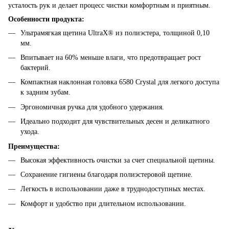
усталость рук и делает процесс чистки комфортным и приятным.
Особенности продукта:
Ультрамягкая щетина UltraX® из полиэстера, толщиной 0,10
мм.
Впитывает на 60% меньше влаги, что предотвращает рост
бактерий.
Компактная наклонная головка 6580 Crystal для легкого доступа
к задним зубам.
Эргономичная ручка для удобного удержания.
Идеально подходит для чувствительных десен и деликатного
ухода.
Преимущества:
Высокая эффективность очистки за счет специальной щетины.
Сохранение гигиены благодаря полиэстеровой щетине.
Легкость в использовании даже в труднодоступных местах.
Комфорт и удобство при длительном использовании.