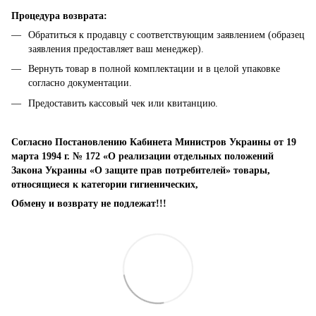
Процедура возврата:
Обратиться к продавцу с соответствующим заявлением (образец
заявления предоставляет ваш менеджер).
Вернуть товар в полной комплектации и в целой упаковке
согласно документации.
Предоставить кассовый чек или квитанцию.
Согласно Постановлению Кабинета Министров Украины от 19
марта 1994 г. № 172 «О реализации отдельных положений
Закона Украины «О защите прав потребителей» товары,
относящиеся к категории гигиенических,
Обмену и возврату не подлежат!!!