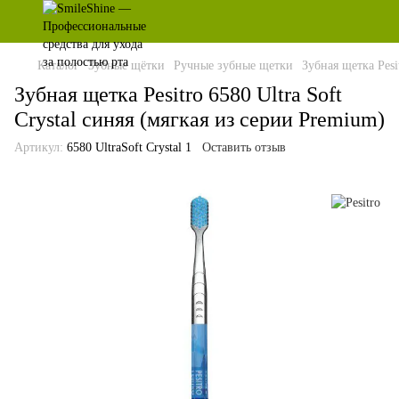
Каталог
Зубные щётки
Ручные зубные щетки
Зубная щетка Pesi
Зубная щетка Pesitro 6580 Ultra Soft
Crystal синяя (мягкая из серии Premium)
Артикул:
6580 UltraSoft Crystal 1
Оставить отзыв