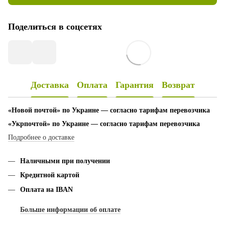
Поделиться в соцсетях
Доставка
Оплата
Гарантия
Возврат
«Новой почтой» по Украине — согласно тарифам перевозчика
«Укрпочтой» по Украине — согласно тарифам перевозчика
Подробнее о доставке
Наличными при получении
Кредитной картой
Оплата на IBAN
Больше информации об оплате