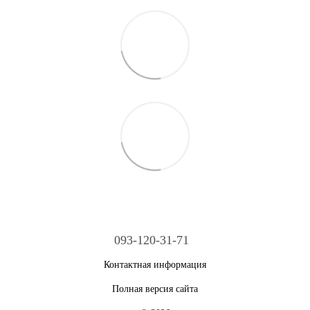
093-120-31-71
Контактная информация
Полная версия сайта