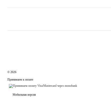
© 2026
Принимаем к оплате
Мобильная версия