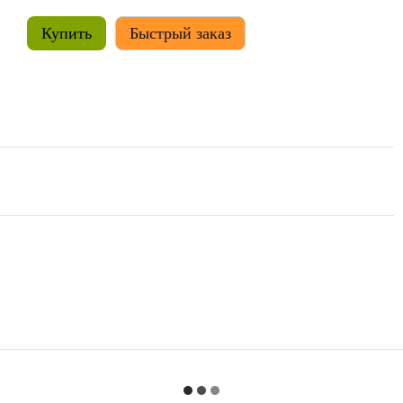
Купить
Быстрый заказ