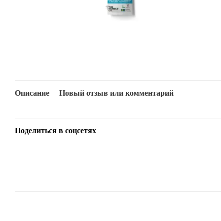
Описание
Новый отзыв или комментарий
Поделиться в соцсетях