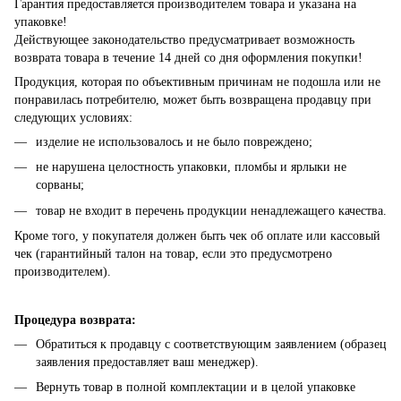
Гарантия предоставляется производителем товара и указана на
упаковке!
Действующее законодательство предусматривает возможность
возврата товара в течение 14 дней со дня оформления покупки!
Продукция, которая по объективным причинам не подошла или не
понравилась потребителю, может быть возвращена продавцу при
следующих условиях:
изделие не использовалось и не было повреждено;
не нарушена целостность упаковки, пломбы и ярлыки не
сорваны;
товар не входит в перечень продукции ненадлежащего качества.
Кроме того, у покупателя должен быть чек об оплате или кассовый
чек (гарантийный талон на товар, если это предусмотрено
производителем).
Процедура возврата:
Обратиться к продавцу с соответствующим заявлением (образец
заявления предоставляет ваш менеджер).
Вернуть товар в полной комплектации и в целой упаковке