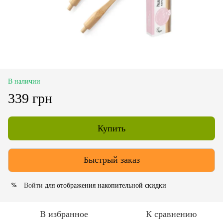
В наличии
339 грн
Купить
Быстрый заказ
Войти
для отображения накопительной скидки
%
В избранное
К сравнению