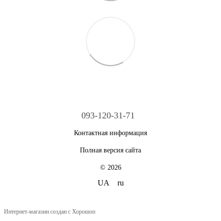
093-120-31-71
Контактная информация
Полная версия сайта
© 2026
UA
ru
Интернет-магазин создан с Хорошоп