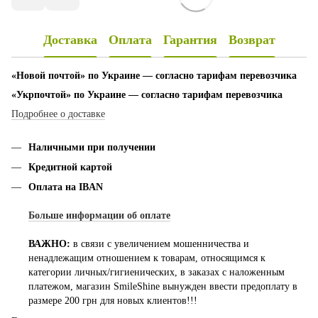
Доставка
Оплата
Гарантия
Возврат
«Новой почтой» по Украине — согласно тарифам перевозчика
«Укрпочтой» по Украине — согласно тарифам перевозчика
Подробнее о доставке
Наличными при получении
Кредитной картой
Оплата на IBAN
Больше информации об оплате
ВАЖНО:
в связи с увеличением мошенничества и
ненадлежащим отношением к товарам, относящимся к
категории личных/гигиенических, в заказах с наложенным
платежом, магазин SmileShine вынужден ввести предоплату в
размере 200 грн для новых клиентов!!!