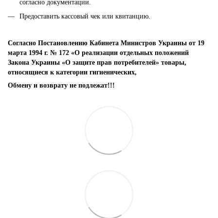
согласно документации.
Предоставить кассовый чек или квитанцию.
Согласно Постановлению Кабинета Министров Украины от 19
марта 1994 г. № 172 «О реализации отдельных положений
Закона Украины «О защите прав потребителей» товары,
относящиеся к категории гигиенических,
Обмену и возврату не подлежат!!!