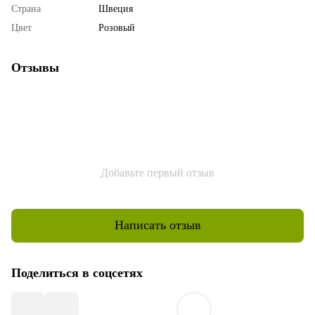
Страна
Швеция
Цвет
Розовый
Отзывы
Добавьте первый отзыв
Написать отзыв
Поделиться в соцсетях