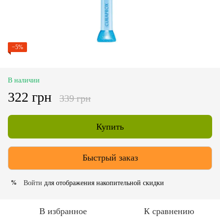
−5%
В наличии
322 грн
339 грн
Купить
Быстрый заказ
Войти
для отображения накопительной скидки
%
В избранное
К сравнению