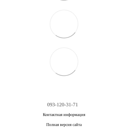
093-120-31-71
Контактная информация
Полная версия сайта