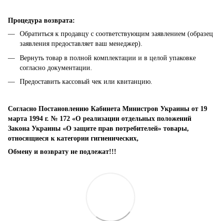
Процедура возврата:
Обратиться к продавцу с соответствующим заявлением (образец
заявления предоставляет ваш менеджер).
Вернуть товар в полной комплектации и в целой упаковке
согласно документации.
Предоставить кассовый чек или квитанцию.
Согласно Постановлению Кабинета Министров Украины от 19
марта 1994 г. № 172 «О реализации отдельных положений
Закона Украины «О защите прав потребителей» товары,
относящиеся к категории гигиенических,
Обмену и возврату не подлежат!!!