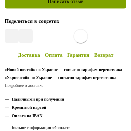
Написать отзыв
Поделиться в соцсетях
Доставка
Оплата
Гарантия
Возврат
«Новой почтой» по Украине — согласно тарифам перевозчика
«Укрпочтой» по Украине — согласно тарифам перевозчика
Подробнее о доставке
Наличными при получении
Кредитной картой
Оплата на IBAN
Больше информации об оплате