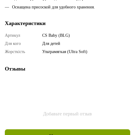
Оснащена присоской для удобного хранения.
Характеристики
Артикул
CS Baby (BLG)
Для кого
Для детей
Жорсткість
Ультрамягкая (Ultra Soft)
Отзывы
Добавьте первый отзыв