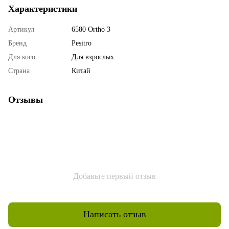
Характеристики
Артикул
6580 Ortho 3
Бренд
Pesitro
Для кого
Для взрослых
Страна
Китай
Отзывы
Добавьте первый отзыв
Написать отзыв