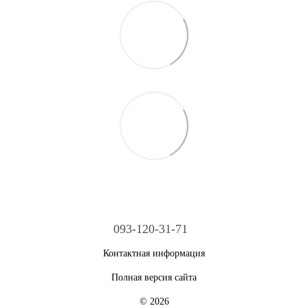
093-120-31-71
Контактная информация
Полная версия сайта
© 2026