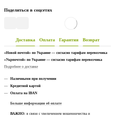
Поделиться в соцсетях
Доставка
Оплата
Гарантия
Возврат
«Новой почтой» по Украине — согласно тарифам перевозчика
«Укрпочтой» по Украине — согласно тарифам перевозчика
Подробнее о доставке
Наличными при получении
Кредитной картой
Оплата на IBAN
Больше информации об оплате
ВАЖНО:
в связи с увеличением мошенничества и