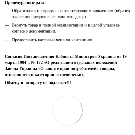
Процедура возврата:
Обратиться к продавцу с соответствующим заявлением (образец
заявления предоставляет ваш менеджер).
Вернуть товар в полной комплектации и в целой упаковке
согласно документации.
Предоставить кассовый чек или квитанцию.
Согласно Постановлению Кабинета Министров Украины от 19
марта 1994 г. № 172 «О реализации отдельных положений
Закона Украины «О защите прав потребителей» товары,
относящиеся к категории гигиенических,
Обмену и возврату не подлежат!!!