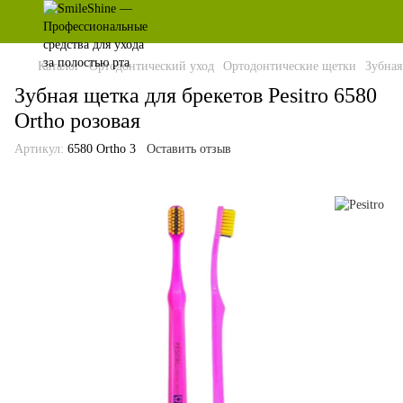
Каталог
Ортодонтический уход
Ортодонтические щетки
Зубная
Зубная щетка для брекетов Pesitro 6580
Ortho розовая
Артикул:
6580 Ortho 3
Оставить отзыв