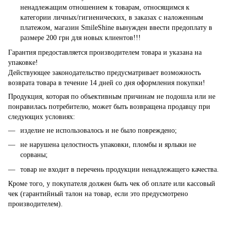
ненадлежащим отношением к товарам, относящимся к
категории личных/гигиенических, в заказах с наложенным
платежом, магазин SmileShine вынужден ввести предоплату в
размере 200 грн для новых клиентов!!!
Гарантия предоставляется производителем товара и указана на
упаковке!
Действующее законодательство предусматривает возможность
возврата товара в течение 14 дней со дня оформления покупки!
Продукция, которая по объективным причинам не подошла или не
понравилась потребителю, может быть возвращена продавцу при
следующих условиях:
изделие не использовалось и не было повреждено;
не нарушена целостность упаковки, пломбы и ярлыки не
сорваны;
товар не входит в перечень продукции ненадлежащего качества.
Кроме того, у покупателя должен быть чек об оплате или кассовый
чек (гарантийный талон на товар, если это предусмотрено
производителем).