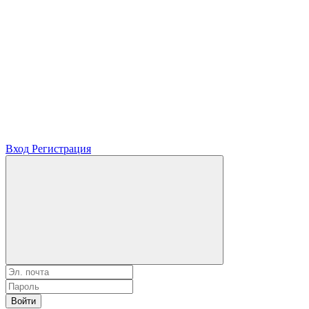
Вход
Регистрация
Войти