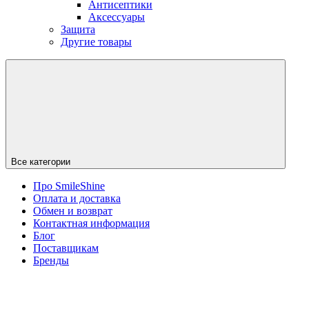
Антисептики
Аксессуары
Защита
Другие товары
Все категории
Про SmileShine
Оплата и доставка
Обмен и возврат
Контактная информация
Блог
Поставщикам
Бренды