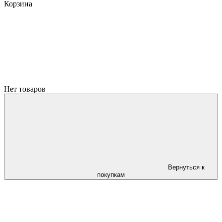
Корзина
Нет товаров
Вернуться к
покупкам