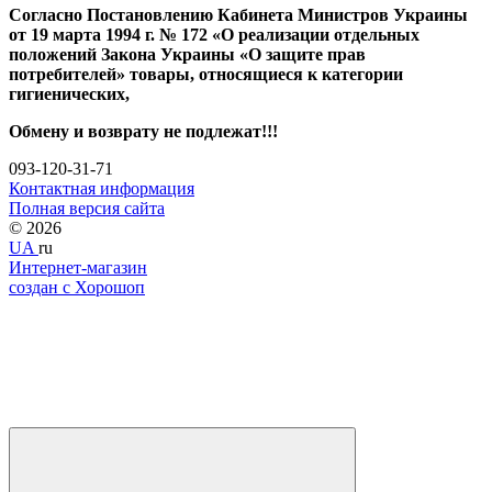
Согласно Постановлению Кабинета Министров Украины
от 19 марта 1994 г. № 172 «О реализации отдельных
положений Закона Украины «О защите прав
потребителей» товары, относящиеся к категории
гигиенических,
Обмену и возврату не подлежат!!!
093-120-31-71
Контактная информация
Полная версия сайта
© 2026
UA
ru
Интернет-магазин
создан с Хорошоп