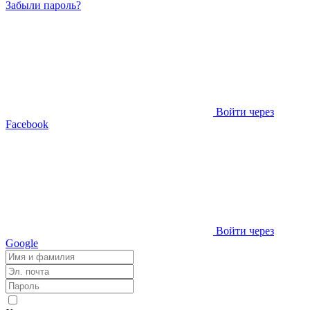
Забыли пароль?
Войти через
Facebook
Войти через
Google