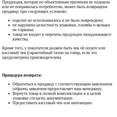
Продукция, которая по объективным причинам не подошла
или не понравилась потребителю, может быть возвращена
продавцу при следующих условиях:
изделие не использовалось и не было повреждено;
не нарушена целостность упаковки, пломбы и ярлыки
не сорваны;
товар не входит в перечень продукции ненадлежащего
качества.
Кроме того, у покупателя должен быть чек об оплате или
кассовый чек (гарантийный талон на товар, если это
предусмотрено производителем).
Процедура возврата:
Обратиться к продавцу с соответствующим заявлением
(образец заявления предоставляет ваш менеджер).
Вернуть товар в полной комплектации и в целой
упаковке согласно документации.
Предоставить кассовый чек или квитанцию.