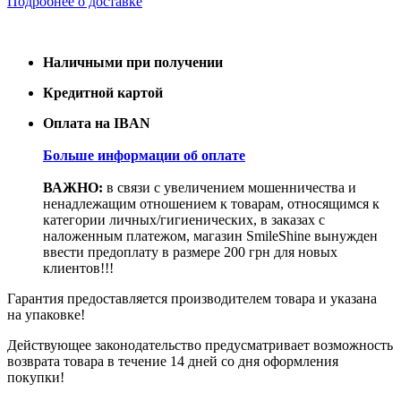
Подробнее о доставке
Наличными при получении
Кредитной картой
Оплата на IBAN
Больше информации об оплате
ВАЖНО:
в связи с увеличением мошенничества и
ненадлежащим отношением к товарам, относящимся к
категории личных/гигиенических, в заказах с
наложенным платежом, магазин SmileShine вынужден
ввести предоплату в размере 200 грн для новых
клиентов!!!
Гарантия предоставляется производителем товара и указана
на упаковке!
Действующее законодательство предусматривает возможность
возврата товара в течение 14 дней со дня оформления
покупки!