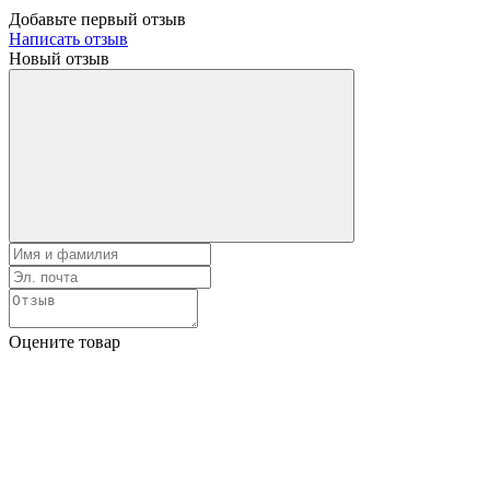
Добавьте первый отзыв
Написать отзыв
Новый отзыв
Оцените товар