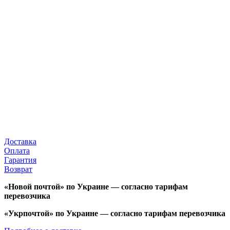
Доставка
Оплата
Гарантия
Возврат
«Новой почтой» по Украине — согласно тарифам
перевозчика
«Укрпочтой» по Украине — согласно тарифам перевозчика