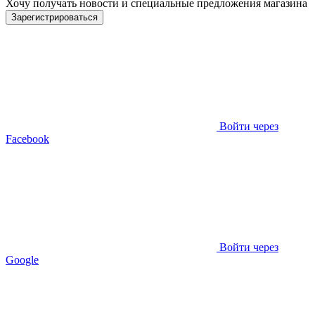
Хочу получать новости и специальные предложения
магазина
Зарегистрироваться
Войти через
Facebook
Войти через
Google