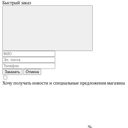
Быстрый заказ
Заказать
Отмена
Хочу получать новости и специальные предложения
магазина
%