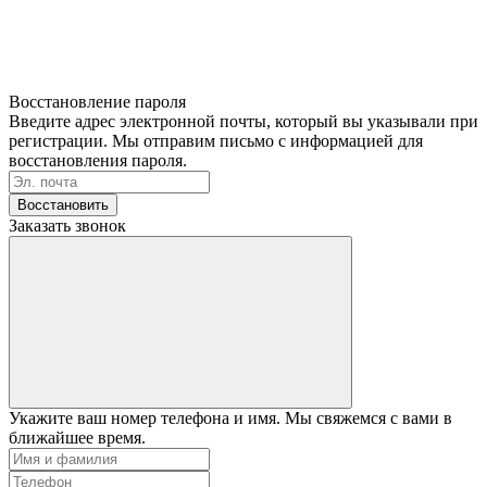
Восстановление пароля
Введите адрес электронной почты, который вы указывали при
регистрации. Мы отправим письмо с информацией для
восстановления пароля.
Восстановить
Заказать звонок
Укажите ваш номер телефона и имя. Мы свяжемся с вами в
ближайшее время.