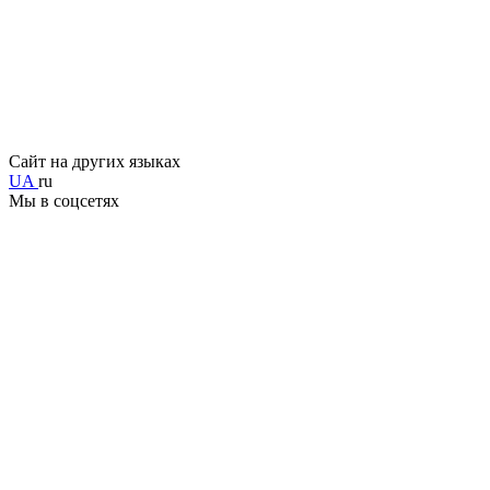
Сайт на других языках
UA
ru
Мы в соцсетях