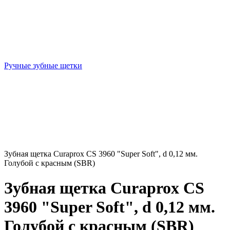
Ручные зубные щетки
Зубная щетка Curaprox CS 3960 "Super Soft", d 0,12 мм.
Голубой с красным (SBR)
Зубная щетка Curaprox CS
3960 "Super Soft", d 0,12 мм.
Голубой с красным (SBR)