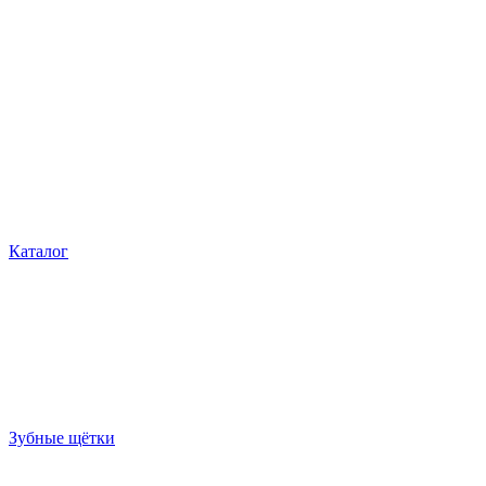
Каталог
Зубные щётки