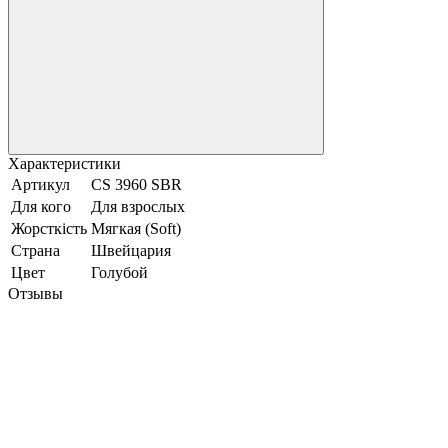
Характеристики
Артикул
CS 3960 SBR
Для кого
Для взрослых
Жорсткість
Мягкая (Soft)
Страна
Швейцария
Цвет
Голубой
Отзывы