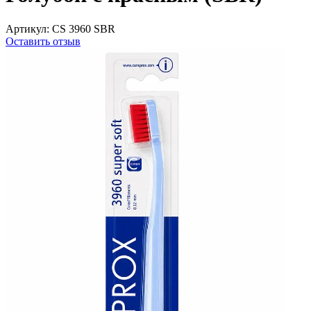
Артикул:
CS 3960 SBR
Оставить отзыв