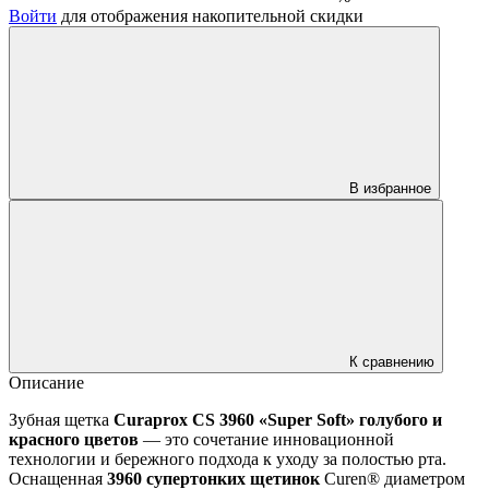
Войти
для отображения накопительной скидки
В избранное
К сравнению
Описание
Зубная щетка
Curaprox CS 3960 «Super Soft» голубого и
красного цветов
— это сочетание инновационной
технологии и бережного подхода к уходу за полостью рта.
Оснащенная
3960 супертонких щетинок
Curen® диаметром