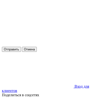
Отправить
Отмена
Вход для
клиентов
Поделиться в соцсетях