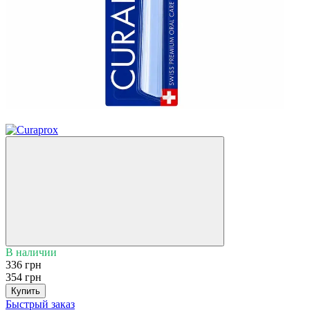
−5%
В наличии
336 грн
354 грн
Купить
Быстрый заказ