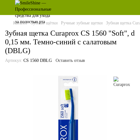
Каталог
Зубные щётки
Ручные зубные щетки
Зубная щетка Cur
Зубная щетка Curaprox CS 1560 "Soft", d
0,15 мм. Темно-синий с салатовым
(DBLG)
Артикул:
CS 1560 DBLG
Оставить отзыв