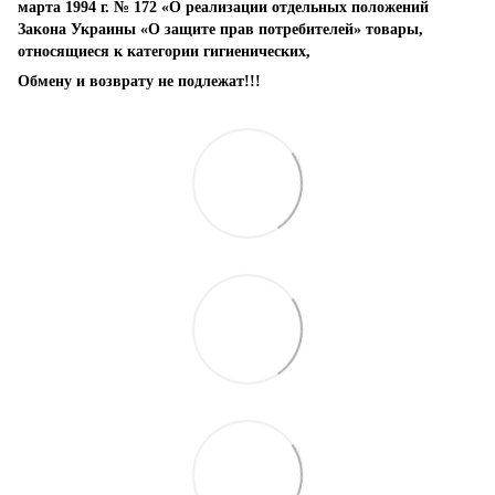
марта 1994 г. № 172 «О реализации отдельных положений
Закона Украины «О защите прав потребителей» товары,
относящиеся к категории гигиенических,
Обмену и возврату не подлежат!!!