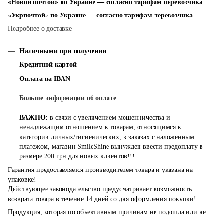
«Новой почтой» по Украине — согласно тарифам перевозчика
«Укрпочтой» по Украине — согласно тарифам перевозчика
Подробнее о доставке
Наличными при получении
Кредитной картой
Оплата на IBAN
Больше информации об оплате
ВАЖНО:
в связи с увеличением мошенничества и
ненадлежащим отношением к товарам, относящимся к
категории личных/гигиенических, в заказах с наложенным
платежом, магазин SmileShine вынужден ввести предоплату в
размере 200 грн для новых клиентов!!!
Гарантия предоставляется производителем товара и указана на
упаковке!
Действующее законодательство предусматривает возможность
возврата товара в течение 14 дней со дня оформления покупки!
Продукция, которая по объективным причинам не подошла или не