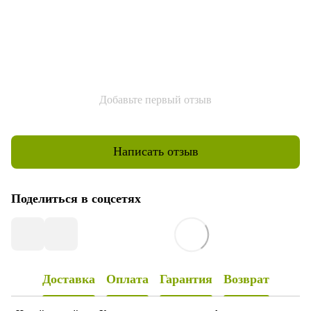
Добавьте первый отзыв
Написать отзыв
Поделиться в соцсетях
Доставка
Оплата
Гарантия
Возврат