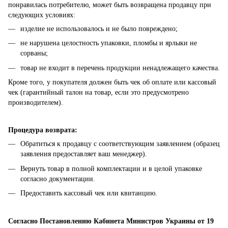
понравилась потребителю, может быть возвращена продавцу при
следующих условиях:
изделие не использовалось и не было повреждено;
не нарушена целостность упаковки, пломбы и ярлыки не
сорваны;
товар не входит в перечень продукции ненадлежащего качества.
Кроме того, у покупателя должен быть чек об оплате или кассовый
чек (гарантийный талон на товар, если это предусмотрено
производителем).
Процедура возврата:
Обратиться к продавцу с соответствующим заявлением (образец
заявления предоставляет ваш менеджер).
Вернуть товар в полной комплектации и в целой упаковке
согласно документации.
Предоставить кассовый чек или квитанцию.
Согласно Постановлению Кабинета Министров Украины от 19