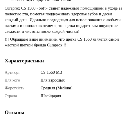
Curaprox CS 1560 «Soft» станет надежным помощником в уходе за
полостью рта, помогая поддерживать здоровье зубов и десен
каждый день. Идеально подходящая для использования с любыми
пастами и ополаскивателями, эта щетка подарит вам ощущение
свежести и чистоты после каждой чистки!
!!! Обращаем ваше внимание, что щетка CS 1560 является самой
жесткой щеткой бренда Curaprox !!!
Характеристики
Артикул
CS 1560 MB
Для кого
Для взрослых
Жорсткість
Средняя (Medium)
Страна
Швейцария
Отзывы