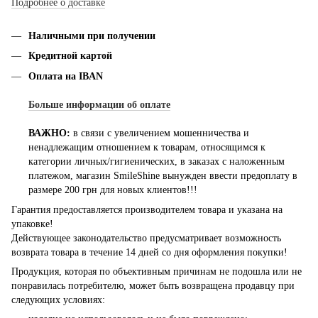
Подробнее о доставке
Наличными при получении
Кредитной картой
Оплата на IBAN
Больше информации об оплате
ВАЖНО:
в связи с увеличением мошенничества и
ненадлежащим отношением к товарам, относящимся к
категории личных/гигиенических, в заказах с наложенным
платежом, магазин SmileShine вынужден ввести предоплату в
размере 200 грн для новых клиентов!!!
Гарантия предоставляется производителем товара и указана на
упаковке!
Действующее законодательство предусматривает возможность
возврата товара в течение 14 дней со дня оформления покупки!
Продукция, которая по объективным причинам не подошла или не
понравилась потребителю, может быть возвращена продавцу при
следующих условиях: