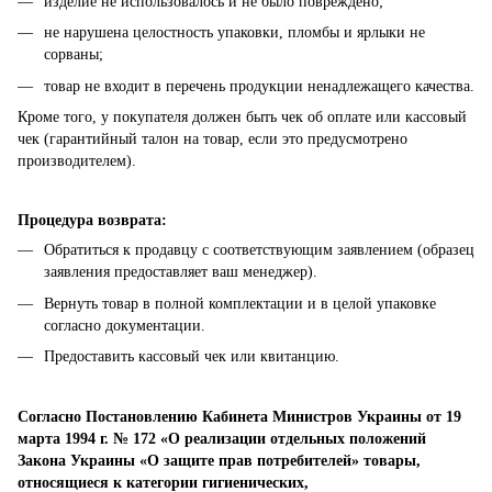
изделие не использовалось и не было повреждено;
не нарушена целостность упаковки, пломбы и ярлыки не
сорваны;
товар не входит в перечень продукции ненадлежащего качества.
Кроме того, у покупателя должен быть чек об оплате или кассовый
чек (гарантийный талон на товар, если это предусмотрено
производителем).
Процедура возврата:
Обратиться к продавцу с соответствующим заявлением (образец
заявления предоставляет ваш менеджер).
Вернуть товар в полной комплектации и в целой упаковке
согласно документации.
Предоставить кассовый чек или квитанцию.
Согласно Постановлению Кабинета Министров Украины от 19
марта 1994 г. № 172 «О реализации отдельных положений
Закона Украины «О защите прав потребителей» товары,
относящиеся к категории гигиенических,