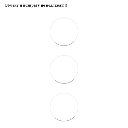
Обмену и возврату не подлежат!!!