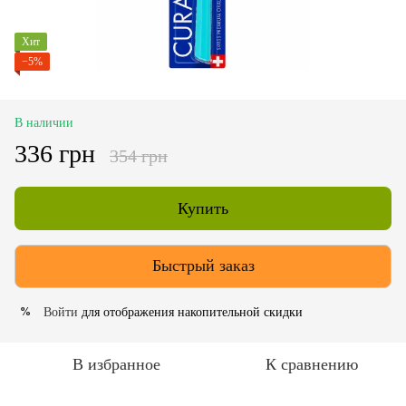
Хит
−5%
В наличии
336 грн
354 грн
Купить
Быстрый заказ
Войти
для отображения накопительной скидки
%
В избранное
К сравнению