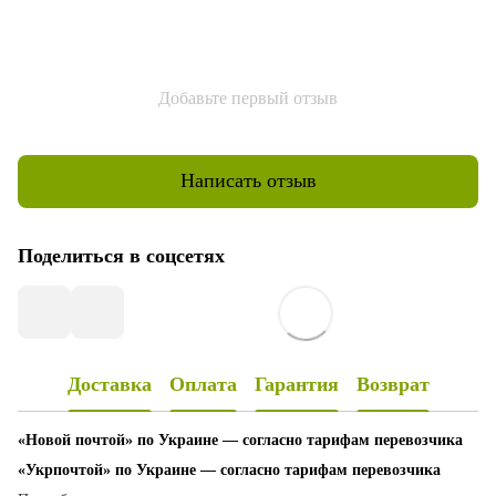
Добавьте первый отзыв
Написать отзыв
Поделиться в соцсетях
Доставка
Оплата
Гарантия
Возврат
«Новой почтой» по Украине — согласно тарифам перевозчика
«Укрпочтой» по Украине — согласно тарифам перевозчика