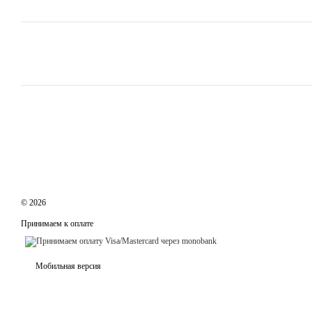
© 2026
Принимаем к оплате
Мобильная версия