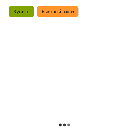
Купить
Быстрый заказ