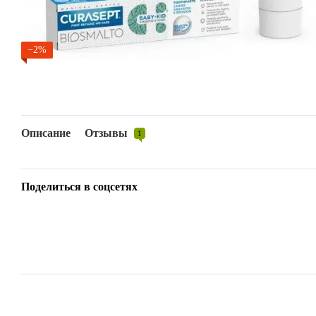
−2%
Описание
Отзывы
1
Поделиться в соцсетях