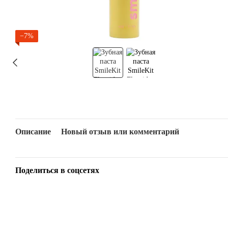
−7%
Описание
Новый отзыв или комментарий
Поделиться в соцсетях