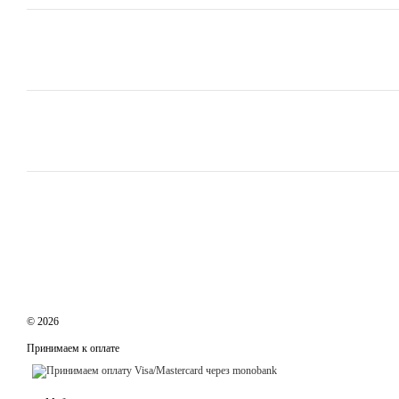
© 2026
Принимаем к оплате