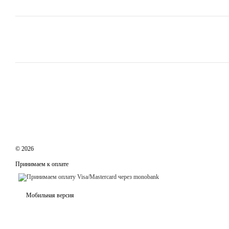
© 2026
Принимаем к оплате
Мобильная версия