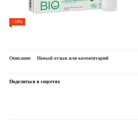
−10%
Описание
Новый отзыв или комментарий
Поделиться в соцсетях