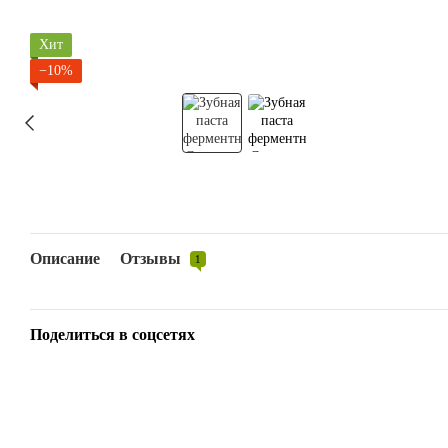
Хит
−10%
Описание
Отзывы
1
Поделиться в соцсетях