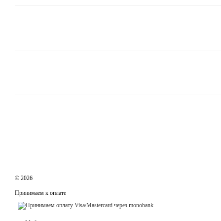
© 2026
Принимаем к оплате