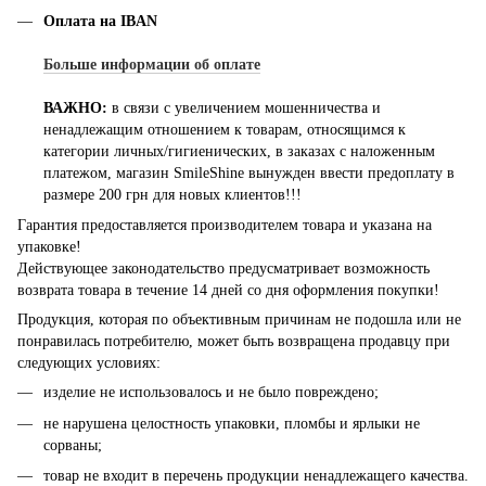
Оплата на IBAN
Больше информации об оплате
ВАЖНО:
в связи с увеличением мошенничества и
ненадлежащим отношением к товарам, относящимся к
категории личных/гигиенических, в заказах с наложенным
платежом, магазин SmileShine вынужден ввести предоплату в
размере 200 грн для новых клиентов!!!
Гарантия предоставляется производителем товара и указана на
упаковке!
Действующее законодательство предусматривает возможность
возврата товара в течение 14 дней со дня оформления покупки!
Продукция, которая по объективным причинам не подошла или не
понравилась потребителю, может быть возвращена продавцу при
следующих условиях:
изделие не использовалось и не было повреждено;
не нарушена целостность упаковки, пломбы и ярлыки не
сорваны;
товар не входит в перечень продукции ненадлежащего качества.