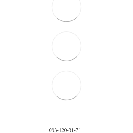
093-120-31-71