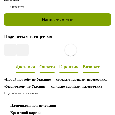
Ответить
Написать отзыв
Поделиться в соцсетях
Доставка
Оплата
Гарантия
Возврат
«Новой почтой» по Украине — согласно тарифам перевозчика
«Укрпочтой» по Украине — согласно тарифам перевозчика
Подробнее о доставке
Наличными при получении
Кредитной картой