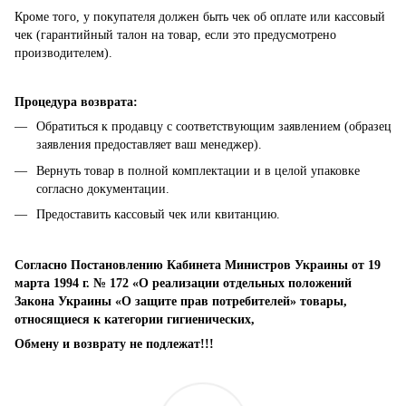
Кроме того, у покупателя должен быть чек об оплате или кассовый
чек (гарантийный талон на товар, если это предусмотрено
производителем).
Процедура возврата:
Обратиться к продавцу с соответствующим заявлением (образец
заявления предоставляет ваш менеджер).
Вернуть товар в полной комплектации и в целой упаковке
согласно документации.
Предоставить кассовый чек или квитанцию.
Согласно Постановлению Кабинета Министров Украины от 19
марта 1994 г. № 172 «О реализации отдельных положений
Закона Украины «О защите прав потребителей» товары,
относящиеся к категории гигиенических,
Обмену и возврату не подлежат!!!