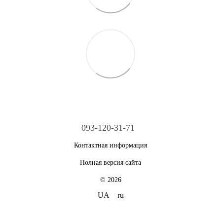
093-120-31-71
Контактная информация
Полная версия сайта
© 2026
UA
ru