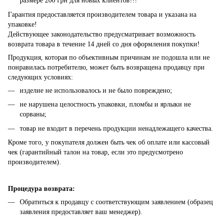
размере 200 грн для новых клиентов!!!
Гарантия предоставляется производителем товара и указана на
упаковке!
Действующее законодательство предусматривает возможность
возврата товара в течение 14 дней со дня оформления покупки!
Продукция, которая по объективным причинам не подошла или не
понравилась потребителю, может быть возвращена продавцу при
следующих условиях:
изделие не использовалось и не было повреждено;
не нарушена целостность упаковки, пломбы и ярлыки не
сорваны;
товар не входит в перечень продукции ненадлежащего качества.
Кроме того, у покупателя должен быть чек об оплате или кассовый
чек (гарантийный талон на товар, если это предусмотрено
производителем).
Процедура возврата:
Обратиться к продавцу с соответствующим заявлением (образец
заявления предоставляет ваш менеджер).