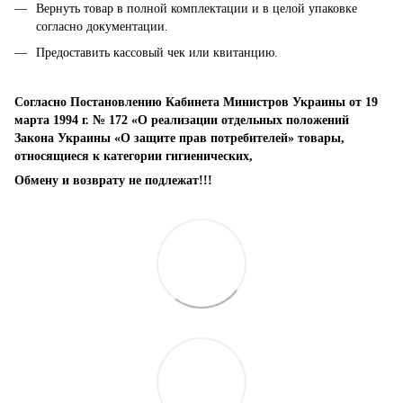
Вернуть товар в полной комплектации и в целой упаковке
согласно документации.
Предоставить кассовый чек или квитанцию.
Согласно Постановлению Кабинета Министров Украины от 19
марта 1994 г. № 172 «О реализации отдельных положений
Закона Украины «О защите прав потребителей» товары,
относящиеся к категории гигиенических,
Обмену и возврату не подлежат!!!