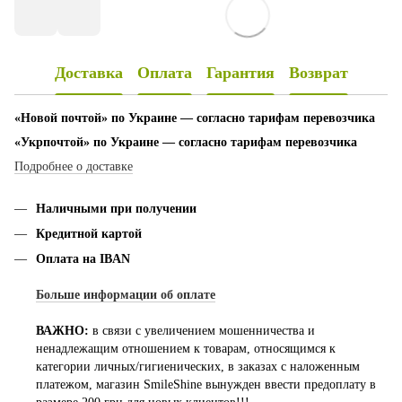
Доставка
Оплата
Гарантия
Возврат
«Новой почтой» по Украине — согласно тарифам перевозчика
«Укрпочтой» по Украине — согласно тарифам перевозчика
Подробнее о доставке
Наличными при получении
Кредитной картой
Оплата на IBAN
Больше информации об оплате
ВАЖНО:
в связи с увеличением мошенничества и
ненадлежащим отношением к товарам, относящимся к
категории личных/гигиенических, в заказах с наложенным
платежом, магазин SmileShine вынужден ввести предоплату в