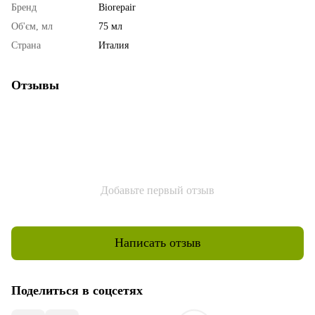
Бренд
Biorepair
Об'єм, мл
75 мл
Страна
Италия
Отзывы
Добавьте первый отзыв
Написать отзыв
Поделиться в соцсетях