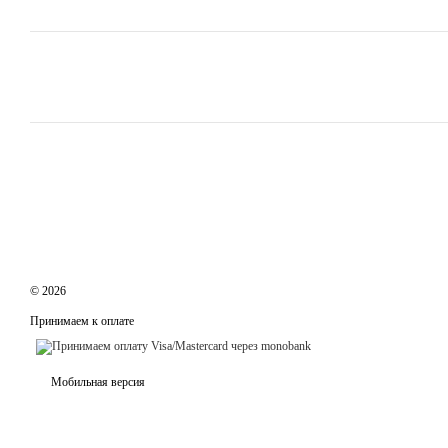
© 2026
Принимаем к оплате
Мобильная версия