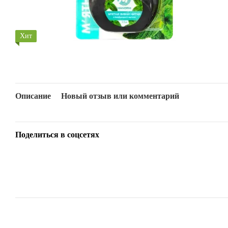
Хит
Описание
Новый отзыв или комментарий
Поделиться в соцсетях