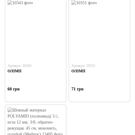
Артикул: 10343
Артикул: 10351
ОЛІМП
ОЛІМП
60 грн
71 грн