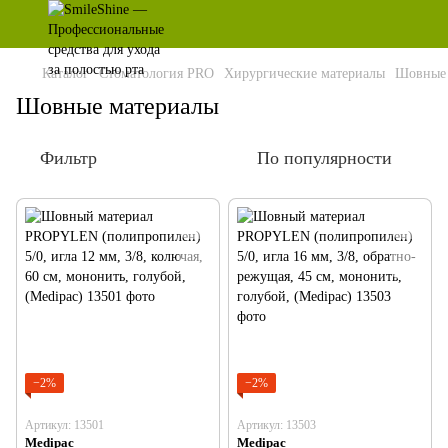
Каталог
Стоматология PRO
Хирургические материалы
Шовные 
Шовные материалы
Фильтр
По популярности
−2%
−2%
Артикул: 13501
Артикул: 13503
Medipac
Medipac