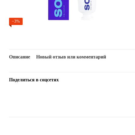
−3%
Описание
Новый отзыв или комментарий
Поделиться в соцсетях