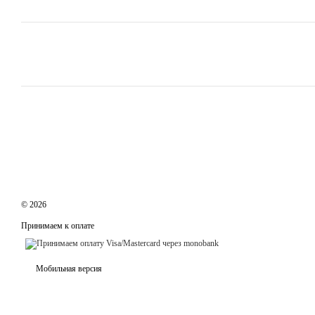
© 2026
Принимаем к оплате
Мобильная версия