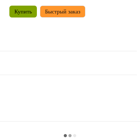
Купить
Быстрый заказ