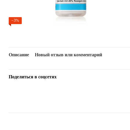
−3%
Описание
Новый отзыв или комментарий
Поделиться в соцсетях