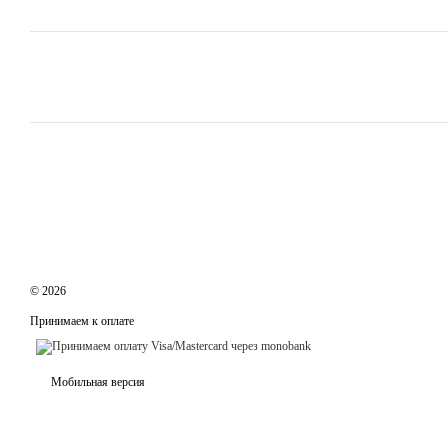
© 2026
Принимаем к оплате
Мобильная версия