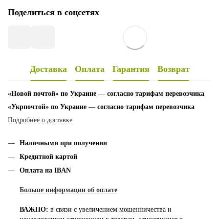
Поделиться в соцсетях
Доставка
Оплата
Гарантия
Возврат
«Новой почтой» по Украине — согласно тарифам перевозчика
«Укрпочтой» по Украине — согласно тарифам перевозчика
Подробнее о доставке
Наличными при получении
Кредитной картой
Оплата на IBAN
Больше информации об оплате
ВАЖНО:
в связи с увеличением мошенничества и