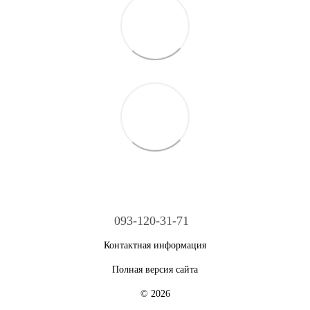
093-120-31-71
Контактная информация
Полная версия сайта
© 2026