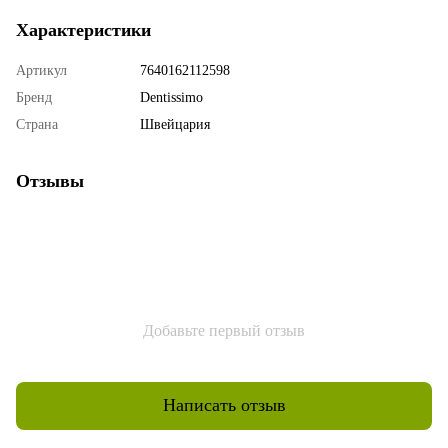
Характеристики
Артикул
7640162112598
Бренд
Dentissimo
Страна
Швейцария
Отзывы
Добавьте первый отзыв
Написать отзыв