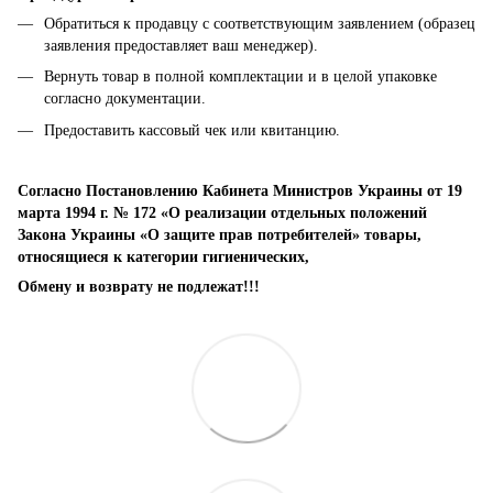
Обратиться к продавцу с соответствующим заявлением (образец
заявления предоставляет ваш менеджер).
Вернуть товар в полной комплектации и в целой упаковке
согласно документации.
Предоставить кассовый чек или квитанцию.
Согласно Постановлению Кабинета Министров Украины от 19
марта 1994 г. № 172 «О реализации отдельных положений
Закона Украины «О защите прав потребителей» товары,
относящиеся к категории гигиенических,
Обмену и возврату не подлежат!!!