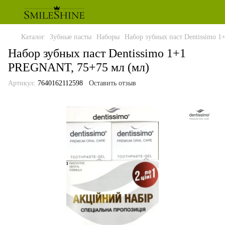
Каталог
Зубные пасты
Наборы
Набор зубных паст Dentissimo 
Набор зубных паст Dentissimo 1+1
PREGNANT, 75+75 мл (мл)
Артикул:
7640162112598
Оставить отзыв