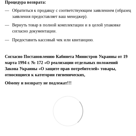
Процедура возврата:
Обратиться к продавцу с соответствующим заявлением (образец
заявления предоставляет ваш менеджер).
Вернуть товар в полной комплектации и в целой упаковке
согласно документации.
Предоставить кассовый чек или квитанцию.
Согласно Постановлению Кабинета Министров Украины от 19
марта 1994 г. № 172 «О реализации отдельных положений
Закона Украины «О защите прав потребителей» товары,
относящиеся к категории гигиенических,
Обмену и возврату не подлежат!!!