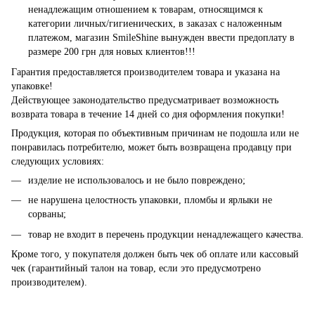
ненадлежащим отношением к товарам, относящимся к
категории личных/гигиенических, в заказах с наложенным
платежом, магазин SmileShine вынужден ввести предоплату в
размере 200 грн для новых клиентов!!!
Гарантия предоставляется производителем товара и указана на
упаковке!
Действующее законодательство предусматривает возможность
возврата товара в течение 14 дней со дня оформления покупки!
Продукция, которая по объективным причинам не подошла или не
понравилась потребителю, может быть возвращена продавцу при
следующих условиях:
изделие не использовалось и не было повреждено;
не нарушена целостность упаковки, пломбы и ярлыки не
сорваны;
товар не входит в перечень продукции ненадлежащего качества.
Кроме того, у покупателя должен быть чек об оплате или кассовый
чек (гарантийный талон на товар, если это предусмотрено
производителем).