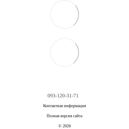
093-120-31-71
Контактная информация
Полная версия сайта
© 2026