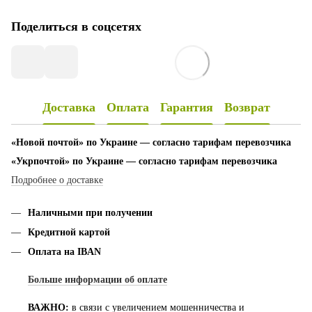
Поделиться в соцсетях
Доставка
Оплата
Гарантия
Возврат
«Новой почтой» по Украине — согласно тарифам перевозчика
«Укрпочтой» по Украине — согласно тарифам перевозчика
Подробнее о доставке
Наличными при получении
Кредитной картой
Оплата на IBAN
Больше информации об оплате
ВАЖНО:
в связи с увеличением мошенничества и