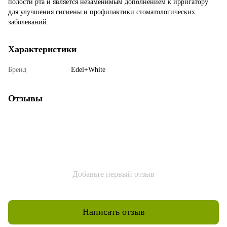
полости рта и является незаменимым дополнением к ирригатору
для улучшения гигиены и профилактики стоматологических
заболеваний.
Характеристики
Бренд
Edel+White
Отзывы
Добавьте первый отзыв
Написать отзыв