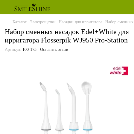
Каталог
Электрощетки
Насадки для ирригатора
Набор сменных 
Набор сменных насадок Edel+White для
ирригатора Flosserpik WJ950 Pro-Station
Артикул:
100-173
Оставить отзыв