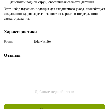
действием водной струи, обеспечивая свежесть дыхания.
Этот набор идеально подходит для ежедневного ухода, способствует
сохранению здоровья десен, защите от кариеса и поддержанию
свежего дыхания.
Характеристики
Бренд
Edel+White
Отзывы
Добавьте первый отзыв