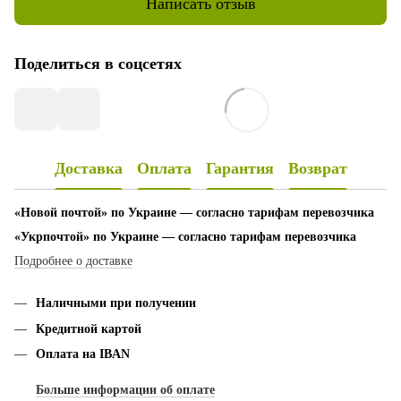
Написать отзыв
Поделиться в соцсетях
Доставка
Оплата
Гарантия
Возврат
«Новой почтой» по Украине — согласно тарифам перевозчика
«Укрпочтой» по Украине — согласно тарифам перевозчика
Подробнее о доставке
Наличными при получении
Кредитной картой
Оплата на IBAN
Больше информации об оплате