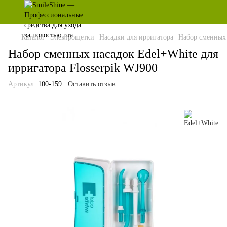
Каталог
Электрощетки
Насадки для ирригатора
Набор сменных 
Набор сменных насадок Edel+White для
ирригатора Flosserpik WJ900
Артикул:
100-159
Оставить отзыв