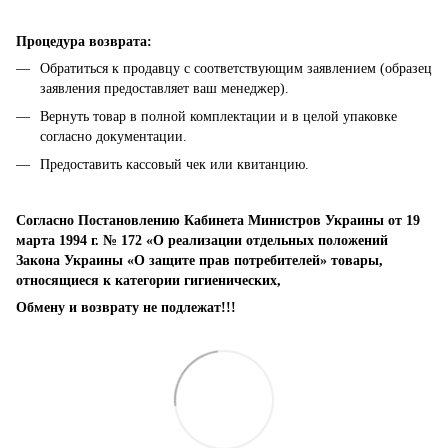
Процедура возврата:
Обратиться к продавцу с соответствующим заявлением (образец
заявления предоставляет ваш менеджер).
Вернуть товар в полной комплектации и в целой упаковке
согласно документации.
Предоставить кассовый чек или квитанцию.
Согласно Постановлению Кабинета Министров Украины от 19
марта 1994 г. № 172 «О реализации отдельных положений
Закона Украины «О защите прав потребителей» товары,
относящиеся к категории гигиенических,
Обмену и возврату не подлежат!!!