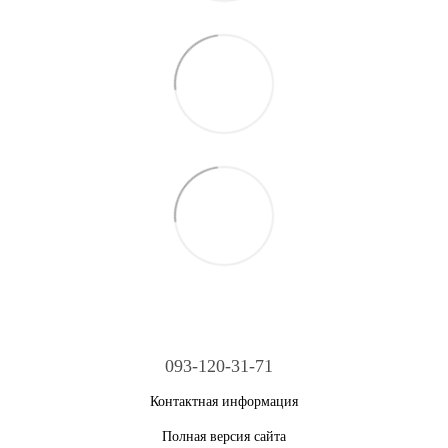
093-120-31-71
Контактная информация
Полная версия сайта