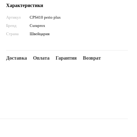
Характеристики
Артикул
CPS410 perio plus
Бренд
Curaprox
Страна
Швейцария
Доставка
Оплата
Гарантия
Возврат