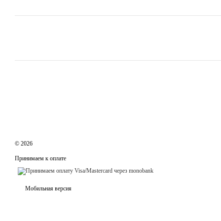
© 2026
Принимаем к оплате
Мобильная версия