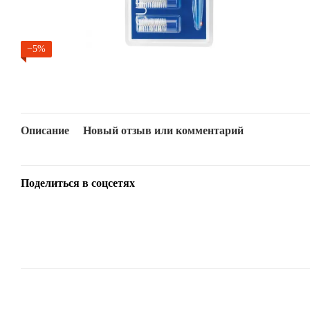
−5%
Описание
Новый отзыв или комментарий
Поделиться в соцсетях