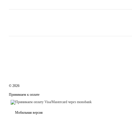
© 2026
Принимаем к оплате
Мобильная версия