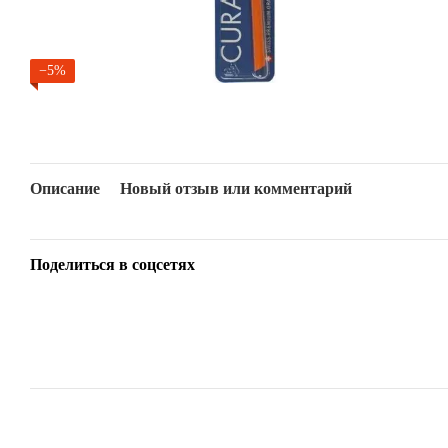
−5%
Описание
Новый отзыв или комментарий
Поделиться в соцсетях