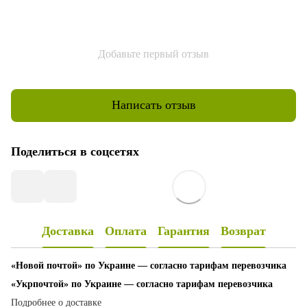
Добавьте первый отзыв
Написать отзыв
Поделиться в соцсетях
Доставка
Оплата
Гарантия
Возврат
«Новой почтой» по Украине — согласно тарифам перевозчика
«Укрпочтой» по Украине — согласно тарифам перевозчика
Подробнее о доставке