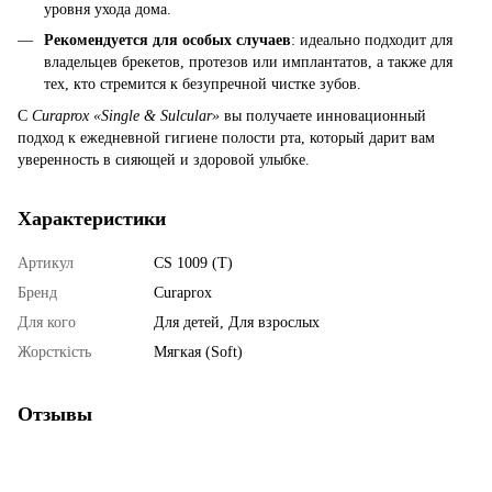
уровня ухода дома.
Рекомендуется для особых случаев
: идеально подходит для
владельцев брекетов, протезов или имплантатов, а также для
тех, кто стремится к безупречной чистке зубов.
С
Curaprox «Single & Sulcular»
вы получаете инновационный
подход к ежедневной гигиене полости рта, который дарит вам
уверенность в сияющей и здоровой улыбке.
Характеристики
Артикул
CS 1009 (T)
Бренд
Curaprox
Для кого
Для детей, Для взрослых
Жорсткість
Мягкая (Soft)
Отзывы