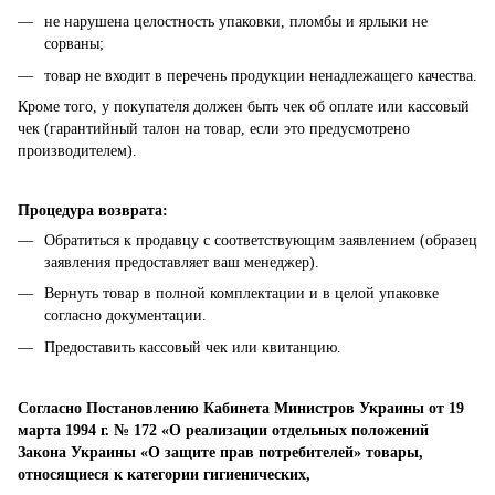
не нарушена целостность упаковки, пломбы и ярлыки не
сорваны;
товар не входит в перечень продукции ненадлежащего качества.
Кроме того, у покупателя должен быть чек об оплате или кассовый
чек (гарантийный талон на товар, если это предусмотрено
производителем).
Процедура возврата:
Обратиться к продавцу с соответствующим заявлением (образец
заявления предоставляет ваш менеджер).
Вернуть товар в полной комплектации и в целой упаковке
согласно документации.
Предоставить кассовый чек или квитанцию.
Согласно Постановлению Кабинета Министров Украины от 19
марта 1994 г. № 172 «О реализации отдельных положений
Закона Украины «О защите прав потребителей» товары,
относящиеся к категории гигиенических,