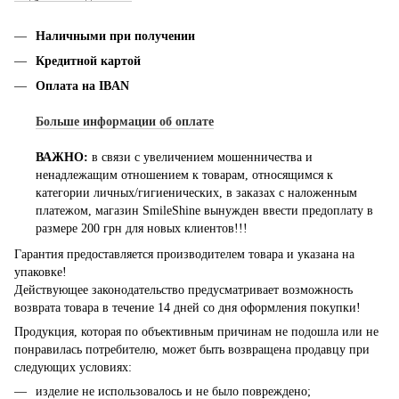
Наличными при получении
Кредитной картой
Оплата на IBAN
Больше информации об оплате
ВАЖНО:
в связи с увеличением мошенничества и
ненадлежащим отношением к товарам, относящимся к
категории личных/гигиенических, в заказах с наложенным
платежом, магазин SmileShine вынужден ввести предоплату в
размере 200 грн для новых клиентов!!!
Гарантия предоставляется производителем товара и указана на
упаковке!
Действующее законодательство предусматривает возможность
возврата товара в течение 14 дней со дня оформления покупки!
Продукция, которая по объективным причинам не подошла или не
понравилась потребителю, может быть возвращена продавцу при
следующих условиях:
изделие не использовалось и не было повреждено;