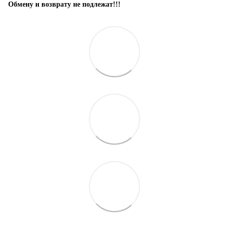
Обмену и возврату не подлежат!!!