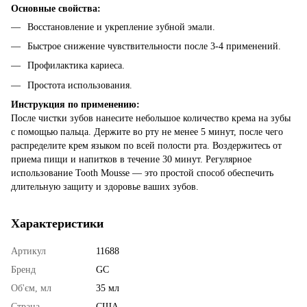
Основные свойства:
Восстановление и укрепление зубной эмали.
Быстрое снижение чувствительности после 3-4 применений.
Профилактика кариеса.
Простота использования.
Инструкция по применению:
После чистки зубов нанесите небольшое количество крема на зубы
с помощью пальца. Держите во рту не менее 5 минут, после чего
распределите крем языком по всей полости рта. Воздержитесь от
приема пищи и напитков в течение 30 минут. Регулярное
использование Tooth Mousse — это простой способ обеспечить
длительную защиту и здоровье ваших зубов.
Характеристики
Артикул
11688
Бренд
GC
Об'єм, мл
35 мл
Страна
США