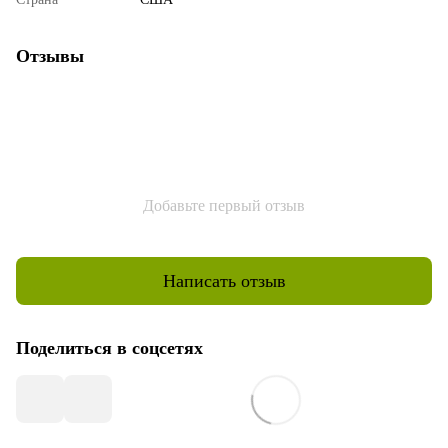
Отзывы
Добавьте первый отзыв
Написать отзыв
Поделиться в соцсетях