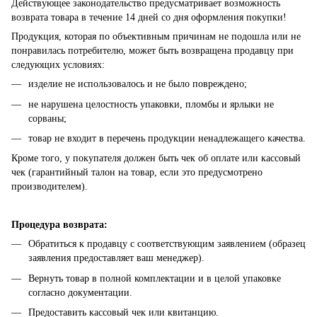
Действующее законодательство предусматривает возможность
возврата товара в течение 14 дней со дня оформления покупки!
Продукция, которая по объективным причинам не подошла или не
понравилась потребителю, может быть возвращена продавцу при
следующих условиях:
изделие не использовалось и не было повреждено;
не нарушена целостность упаковки, пломбы и ярлыки не
сорваны;
товар не входит в перечень продукции ненадлежащего качества.
Кроме того, у покупателя должен быть чек об оплате или кассовый
чек (гарантийный талон на товар, если это предусмотрено
производителем).
Процедура возврата:
Обратиться к продавцу с соответствующим заявлением (образец
заявления предоставляет ваш менеджер).
Вернуть товар в полной комплектации и в целой упаковке
согласно документации.
Предоставить кассовый чек или квитанцию.