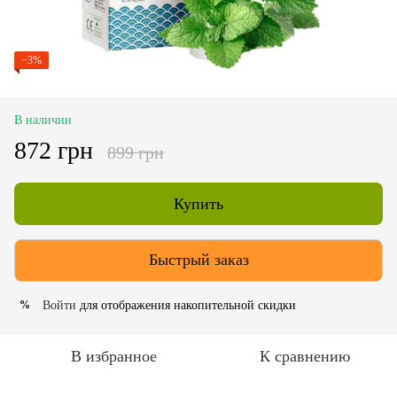
−3%
В наличии
872 грн
899 грн
Купить
Быстрый заказ
Войти
для отображения накопительной скидки
%
В избранное
К сравнению