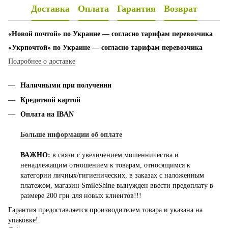
Доставка
Оплата
Гарантия
Возврат
«Новой почтой» по Украине — согласно тарифам перевозчика
«Укрпочтой» по Украине — согласно тарифам перевозчика
Подробнее о доставке
Наличными при получении
Кредитной картой
Оплата на IBAN
Больше информации об оплате
ВАЖНО:
в связи с увеличением мошенничества и
ненадлежащим отношением к товарам, относящимся к
категории личных/гигиенических, в заказах с наложенным
платежом, магазин SmileShine вынужден ввести предоплату в
размере 200 грн для новых клиентов!!!
Гарантия предоставляется производителем товара и указана на
упаковке!