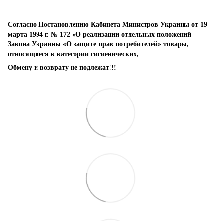
Согласно Постановлению Кабинета Министров Украины от 19
марта 1994 г. № 172 «О реализации отдельных положений
Закона Украины «О защите прав потребителей» товары,
относящиеся к категории гигиенических,
Обмену и возврату не подлежат!!!