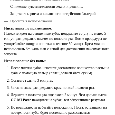
Снижение чувствительности эмали и дентина.
Защита от кариеса и кислотного воздействия бактерий.
Простота в использовании.
Инструкция по применению:
Нанесите крем на очищенные зубы, подержите во рту не менее 5
минут, распределите языком по полости рта. После процедуры не
употребляйте пищу и напитки в течение 30 минут. Крем можно
использовать без капы или с капой для достижения максимального
эффекта.
Использование без капы:
После чистки зубов нанесите достаточное количество пасты на
зубы с помощью пальца (палец должен быть сухим).
Оставьте гель на 3 минуты.
Затем языком распределите крем по всей полости рта.
Держите в полости рта еще около 2 минут. Чем дольше паста
GC MI Paste
находится на зубах, тем эффективнее результат.
По возможности избегайте полоскания. Паста, оставшаяся на
поверхности зуба, будет постепенно рассасываться.