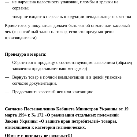
не нарушена целостность упаковки, пломбы и ярлыки не
сорваны;
товар не входит в перечень продукции ненадлежащего качества.
Кроме того, у покупателя должен быть чек об оплате или кассовый
чек (гарантийный талон на товар, если это предусмотрено
производителем).
Процедура возврата:
Обратиться к продавцу с соответствующим заявлением (образец
заявления предоставляет ваш менеджер).
Вернуть товар в полной комплектации и в целой упаковке
согласно документации.
Предоставить кассовый чек или квитанцию.
Согласно Постановлению Кабинета Министров Украины от 19
марта 1994 г. № 172 «О реализации отдельных положений
Закона Украины «О защите прав потребителей» товары,
относящиеся к категории гигиенических,
Обмену и возврату не подлежат!!!