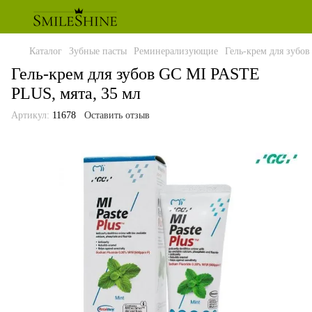
Каталог
Зубные пасты
Реминерализующие
Гель-крем для зубо
Гель-крем для зубов GC MI PASTE
PLUS, мята, 35 мл
Артикул:
11678
Оставить отзыв