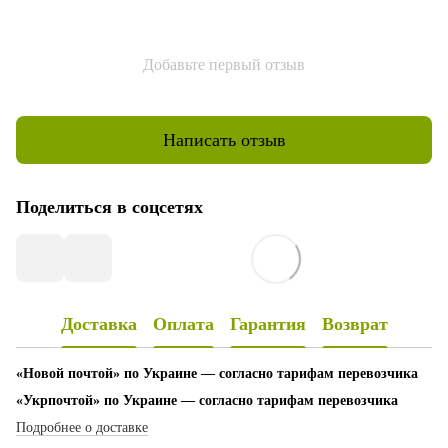
Добавьте первый отзыв
Написать отзыв
Поделиться в соцсетях
Доставка
Оплата
Гарантия
Возврат
«Новой почтой» по Украине — согласно тарифам перевозчика
«Укрпочтой» по Украине — согласно тарифам перевозчика
Подробнее о доставке