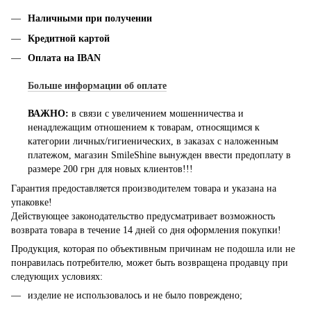
Наличными при получении
Кредитной картой
Оплата на IBAN
Больше информации об оплате
ВАЖНО:
в связи с увеличением мошенничества и
ненадлежащим отношением к товарам, относящимся к
категории личных/гигиенических, в заказах с наложенным
платежом, магазин SmileShine вынужден ввести предоплату в
размере 200 грн для новых клиентов!!!
Гарантия предоставляется производителем товара и указана на
упаковке!
Действующее законодательство предусматривает возможность
возврата товара в течение 14 дней со дня оформления покупки!
Продукция, которая по объективным причинам не подошла или не
понравилась потребителю, может быть возвращена продавцу при
следующих условиях:
изделие не использовалось и не было повреждено;