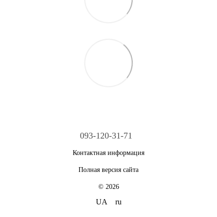
093-120-31-71
Контактная информация
Полная версия сайта
© 2026
UA
ru