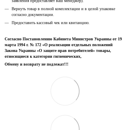
заявления предоставляет ваш менеджер).
Вернуть товар в полной комплектации и в целой упаковке
согласно документации.
Предоставить кассовый чек или квитанцию.
Согласно Постановлению Кабинета Министров Украины от 19
марта 1994 г. № 172 «О реализации отдельных положений
Закона Украины «О защите прав потребителей» товары,
относящиеся к категории гигиенических,
Обмену и возврату не подлежат!!!