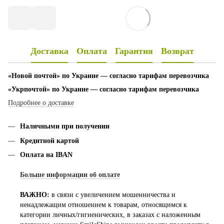
Доставка
Оплата
Гарантия
Возврат
«Новой почтой» по Украине — согласно тарифам перевозчика
«Укрпочтой» по Украине — согласно тарифам перевозчика
Подробнее о доставке
Наличными при получении
Кредитной картой
Оплата на IBAN
Больше информации об оплате
ВАЖНО:
в связи с увеличением мошенничества и
ненадлежащим отношением к товарам, относящимся к
категории личных/гигиенических, в заказах с наложенным