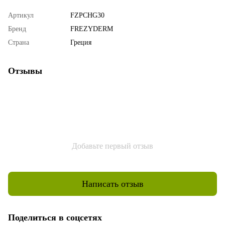
Артикул
FZPCHG30
Бренд
FREZYDERM
Страна
Греция
Отзывы
Добавьте первый отзыв
Написать отзыв
Поделиться в соцсетях