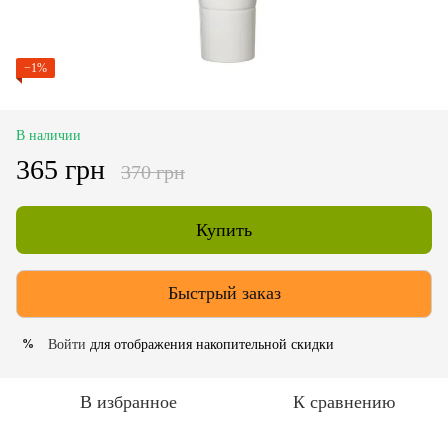
−1%
В наличии
365 грн
370 грн
Купить
Быстрый заказ
Войти
для отображения накопительной скидки
%
В избранное
К сравнению