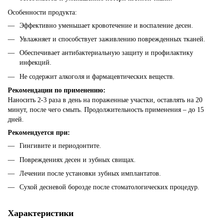
Особенности продукта:
Эффективно уменьшает кровотечение и воспаление десен.
Увлажняет и способствует заживлению поврежденных тканей.
Обеспечивает антибактериальную защиту и профилактику
инфекций.
Не содержит алкоголя и фармацевтических веществ.
Рекомендации по применению:
Наносить 2-3 раза в день на пораженные участки, оставлять на 20
минут, после чего смыть. Продолжительность применения – до 15
дней.
Рекомендуется при:
Гингивите и периодонтите.
Повреждениях десен и зубных свищах.
Лечении после установки зубных имплантатов.
Сухой десневой борозде после стоматологических процедур.
Характеристики