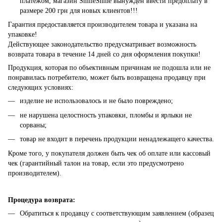
платежом, магазин SmileShine вынужден ввести предоплату в
размере 200 грн для новых клиентов!!!
Гарантия предоставляется производителем товара и указана на
упаковке!
Действующее законодательство предусматривает возможность
возврата товара в течение 14 дней со дня оформления покупки!
Продукция, которая по объективным причинам не подошла или не
понравилась потребителю, может быть возвращена продавцу при
следующих условиях:
изделие не использовалось и не было повреждено;
не нарушена целостность упаковки, пломбы и ярлыки не
сорваны;
товар не входит в перечень продукции ненадлежащего качества.
Кроме того, у покупателя должен быть чек об оплате или кассовый
чек (гарантийный талон на товар, если это предусмотрено
производителем).
Процедура возврата:
Обратиться к продавцу с соответствующим заявлением (образец