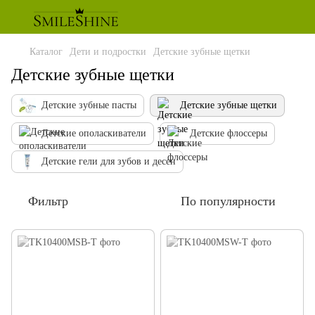
Каталог
Дети и подростки
Детские зубные щетки
Детские зубные щетки
Детские зубные пасты
Детские зубные щетки
Детские ополаскиватели
Детские флоссеры
Детские гели для зубов и десен
Фильтр
По популярности