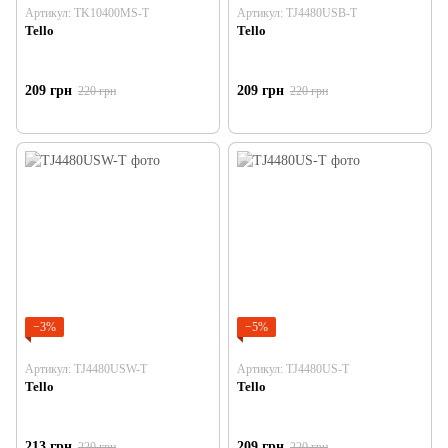
Артикул: TK10400MS-T
Артикул: TJ4480USB-T
Tello
Tello
209 грн
209 грн
220 грн
220 грн
−3%
−5%
Артикул: TJ4480USW-T
Артикул: TJ4480US-T
Tello
Tello
213 грн
209 грн
220 грн
220 грн