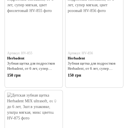
Артикул: HV-855
Артикул: HV-856
Herbadent
Herbadent
Зубная щетка для подростков
Зубная щетка для подростков
Herbadent, от 6 лет, супер
Herbadent, от 6 лет, супер
мягкая, цвет фиолетовый
мягкая, цвет розовый
150 грн
150 грн