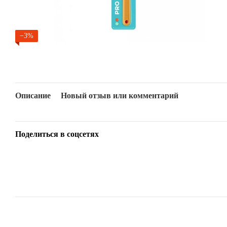
−3%
Описание
Новый отзыв или комментарий
Поделиться в соцсетях