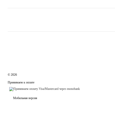
© 2026
Принимаем к оплате
Мобильная версия