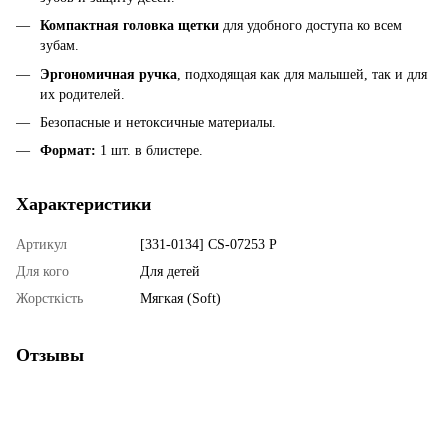
Компактная головка щетки
для удобного доступа ко всем
зубам.
Эргономичная ручка
, подходящая как для малышей, так и для
их родителей.
Безопасные и нетоксичные материалы.
Формат:
1 шт. в блистере.
Характеристики
Артикул
[331-0134] CS-07253 P
Для кого
Для детей
Жорсткість
Мягкая (Soft)
Отзывы