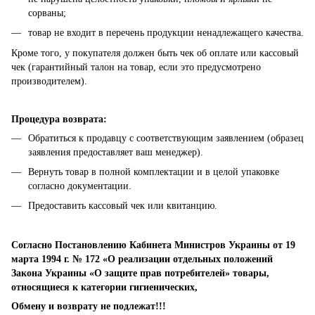
сорваны;
товар не входит в перечень продукции ненадлежащего качества.
Кроме того, у покупателя должен быть чек об оплате или кассовый
чек (гарантийный талон на товар, если это предусмотрено
производителем).
Процедура возврата:
Обратиться к продавцу с соответствующим заявлением (образец
заявления предоставляет ваш менеджер).
Вернуть товар в полной комплектации и в целой упаковке
согласно документации.
Предоставить кассовый чек или квитанцию.
Согласно Постановлению Кабинета Министров Украины от 19
марта 1994 г. № 172 «О реализации отдельных положений
Закона Украины «О защите прав потребителей» товары,
относящиеся к категории гигиенических,
Обмену и возврату не подлежат!!!