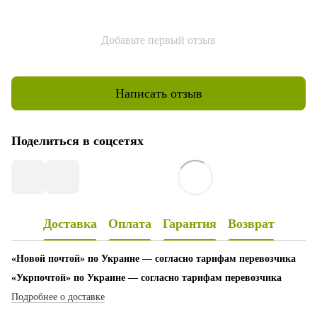
Добавьте первый отзыв
Написать отзыв
Поделиться в соцсетях
Доставка
Оплата
Гарантия
Возврат
«Новой почтой» по Украине — согласно тарифам перевозчика
«Укрпочтой» по Украине — согласно тарифам перевозчика
Подробнее о доставке