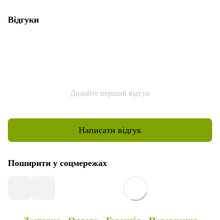
Відгуки
Додайте перший відгук
Написати відгук
Поширити у соцмережах