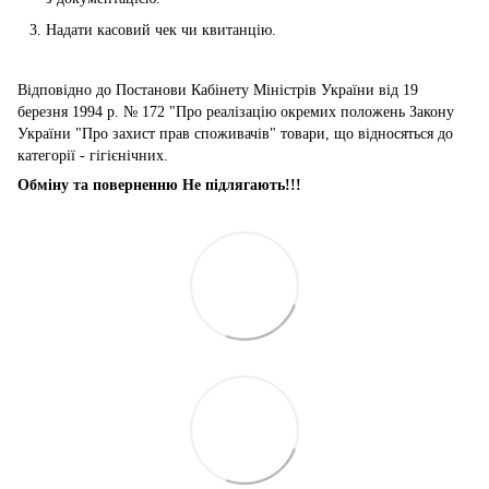
Надати касовий чек чи квитанцію.
Відповідно до Постанови Кабінету Міністрів України від 19
березня 1994 р. № 172 "Про реалізацію окремих положень Закону
України "Про захист прав споживачів" товари, що відносяться до
категорії - гігієнічних.
Обміну та поверненню Не підлягають!!!