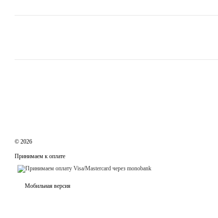
© 2026
Принимаем к оплате
Мобильная версия