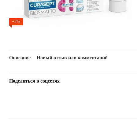
−2%
Описание
Новый отзыв или комментарий
Поделиться в соцсетях