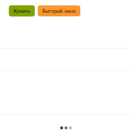
Купить
Быстрый заказ