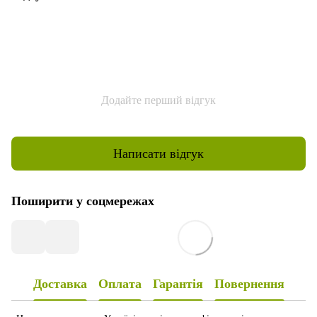
Додайте перший відгук
Написати відгук
Поширити у соцмережах
Доставка
Оплата
Гарантія
Повернення