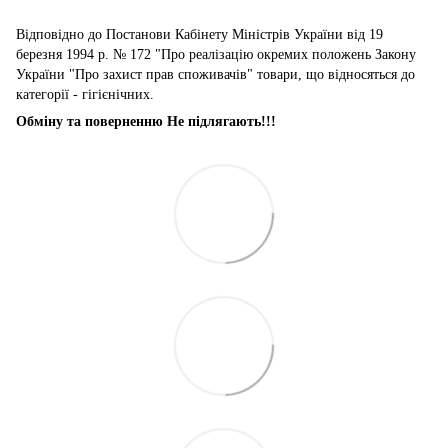
Відповідно до Постанови Кабінету Міністрів України від 19
березня 1994 р. № 172 "Про реалізацію окремих положень Закону
України "Про захист прав споживачів" товари, що відносяться до
категорії - гігієнічних.
Обміну та поверненню Не підлягають!!!